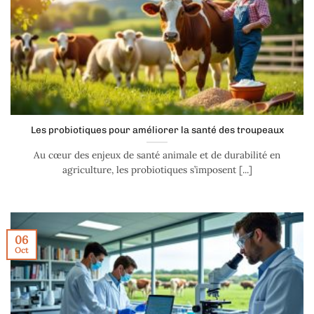
Les probiotiques pour améliorer la santé des troupeaux
Au cœur des enjeux de santé animale et de durabilité en
agriculture, les probiotiques s’imposent [...]
06
Oct