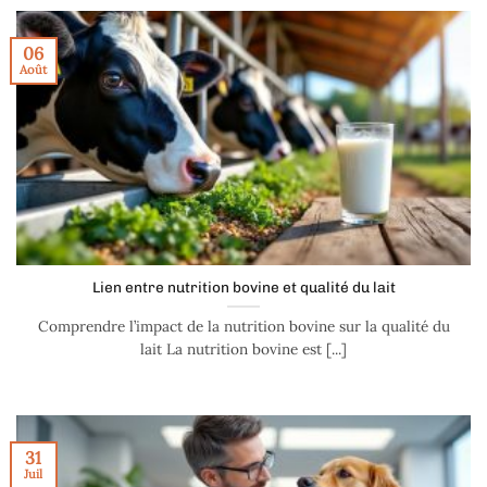
06
Août
Lien entre nutrition bovine et qualité du lait
Comprendre l’impact de la nutrition bovine sur la qualité du
lait La nutrition bovine est [...]
31
Juil