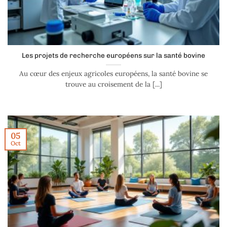
Les projets de recherche européens sur la santé bovine
Au cœur des enjeux agricoles européens, la santé bovine se
trouve au croisement de la [...]
05
Oct