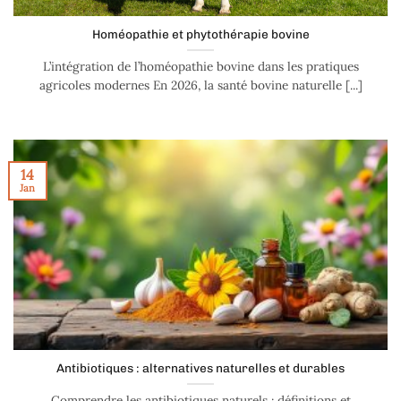
Homéopathie et phytothérapie bovine
L’intégration de l’homéopathie bovine dans les pratiques
agricoles modernes En 2026, la santé bovine naturelle [...]
14
Jan
Antibiotiques : alternatives naturelles et durables
Comprendre les antibiotiques naturels : définitions et