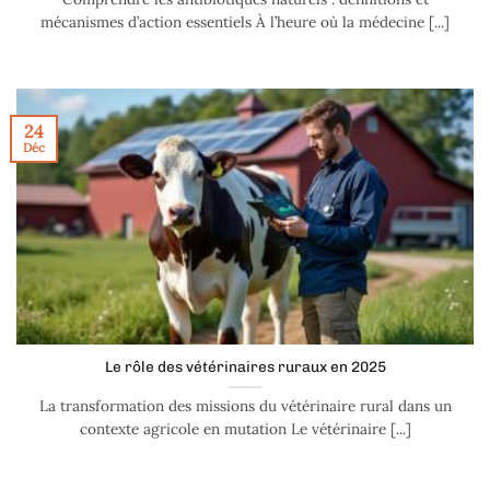
mécanismes d’action essentiels À l’heure où la médecine [...]
24
Déc
Le rôle des vétérinaires ruraux en 2025
La transformation des missions du vétérinaire rural dans un
contexte agricole en mutation Le vétérinaire [...]