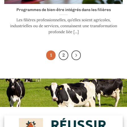
Programmes de bien-être intégrés dans les filières
Les filières professionnelles, qu’elles soient agricoles,
industrielles ou de services, connaissent une transformation
profonde liée [...]
1
2