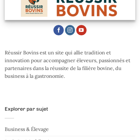
Réussir Bovins est un site qui allie tradition et
innovation pour accompagner éleveurs, passionnés et
partenaires dans la réussite de la filière bovine, du
business à la gastronomie.
Explorer par sujet
Business & Élevage