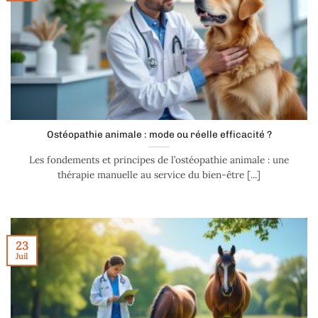
Ostéopathie animale : mode ou réelle efficacité ?
Les fondements et principes de l’ostéopathie animale : une
thérapie manuelle au service du bien-être [...]
23
Juil