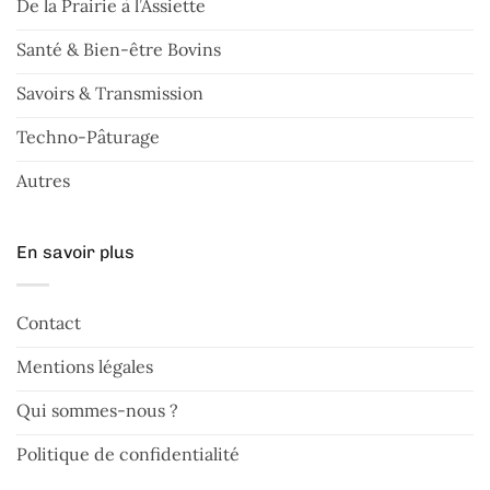
De la Prairie à l’Assiette
Santé & Bien-être Bovins
Savoirs & Transmission
Techno-Pâturage
Autres
En savoir plus
Contact
Mentions légales
Qui sommes-nous ?
Politique de confidentialité