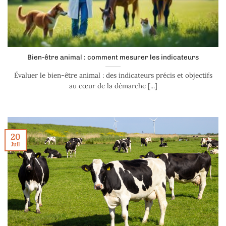
Bien-être animal : comment mesurer les indicateurs
Évaluer le bien-être animal : des indicateurs précis et objectifs
au cœur de la démarche [...]
20
Juil