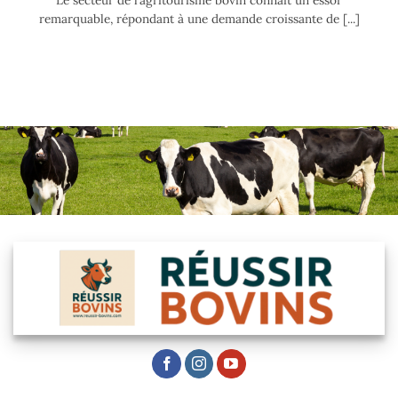
remarquable, répondant à une demande croissante de [...]