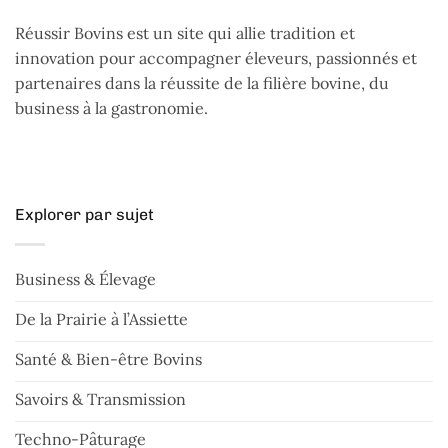
Réussir Bovins est un site qui allie tradition et
innovation pour accompagner éleveurs, passionnés et
partenaires dans la réussite de la filière bovine, du
business à la gastronomie.
Explorer par sujet
Business & Élevage
De la Prairie à l’Assiette
Santé & Bien-être Bovins
Savoirs & Transmission
Techno-Pâturage