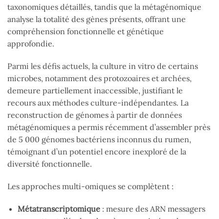
taxonomiques détaillés, tandis que la métagénomique
analyse la totalité des gènes présents, offrant une
compréhension fonctionnelle et génétique
approfondie.
Parmi les défis actuels, la culture in vitro de certains
microbes, notamment des protozoaires et archées,
demeure partiellement inaccessible, justifiant le
recours aux méthodes culture-indépendantes. La
reconstruction de génomes à partir de données
métagénomiques a permis récemment d’assembler près
de 5 000 génomes bactériens inconnus du rumen,
témoignant d’un potentiel encore inexploré de la
diversité fonctionnelle.
Les approches multi-omiques se complètent :
Métatranscriptomique
: mesure des ARN messagers