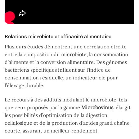
Relations microbiote et efficacité alimentaire
Plusieurs études démontrent une corrélation étroite
entre la composition du microbiote, la consommation
d’aliments et la conversion alimentaire. Des génomes
bactériens spécifiques influent sur l’indice de
consommation résiduelle, un indicateur clé pour
l’élevage durable.
Le recours à des additifs modulant le microbiote, tels
que ceux proposés par la gamme
Microbovinus
, élargit
les possibilités d’optimisation de la digestion
cellulosique et de la production d’acides gras à chaîne
courte, assurant un meilleur rendement.