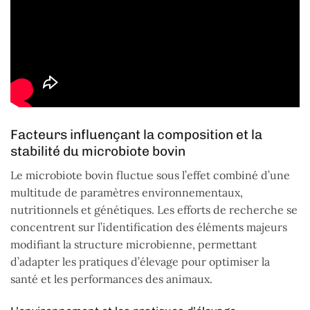
Facteurs influençant la composition et la
stabilité du microbiote bovin
Le microbiote bovin fluctue sous l’effet combiné d’une
multitude de paramètres environnementaux,
nutritionnels et génétiques. Les efforts de recherche se
concentrent sur l’identification des éléments majeurs
modifiant la structure microbienne, permettant
d’adapter les pratiques d’élevage pour optimiser la
santé et les performances des animaux.