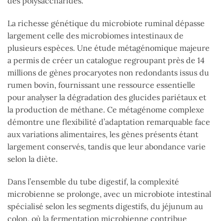
des polysaccharides.
La richesse génétique du microbiote ruminal dépasse
largement celle des microbiomes intestinaux de
plusieurs espèces. Une étude métagénomique majeure
a permis de créer un catalogue regroupant près de 14
millions de gènes procaryotes non redondants issus du
rumen bovin, fournissant une ressource essentielle
pour analyser la dégradation des glucides pariétaux et
la production de méthane. Ce métagénome complexe
démontre une flexibilité d’adaptation remarquable face
aux variations alimentaires, les gènes présents étant
largement conservés, tandis que leur abondance varie
selon la diète.
Dans l’ensemble du tube digestif, la complexité
microbienne se prolonge, avec un microbiote intestinal
spécialisé selon les segments digestifs, du jéjunum au
colon, où la fermentation microbienne contribue