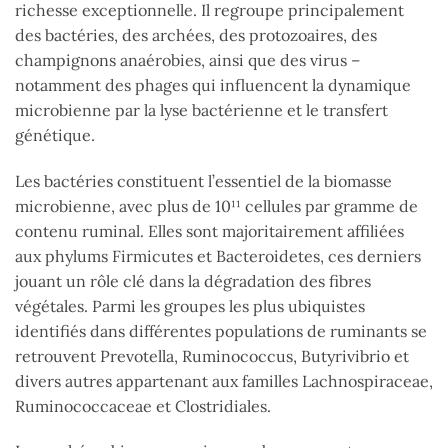
richesse exceptionnelle. Il regroupe principalement
des bactéries, des archées, des protozoaires, des
champignons anaérobies, ainsi que des virus –
notamment des phages qui influencent la dynamique
microbienne par la lyse bactérienne et le transfert
génétique.
Les bactéries constituent l’essentiel de la biomasse
microbienne, avec plus de 10¹¹ cellules par gramme de
contenu ruminal. Elles sont majoritairement affiliées
aux phylums Firmicutes et Bacteroidetes, ces derniers
jouant un rôle clé dans la dégradation des fibres
végétales. Parmi les groupes les plus ubiquistes
identifiés dans différentes populations de ruminants se
retrouvent Prevotella, Ruminococcus, Butyrivibrio et
divers autres appartenant aux familles Lachnospiraceae,
Ruminococcaceae et Clostridiales.