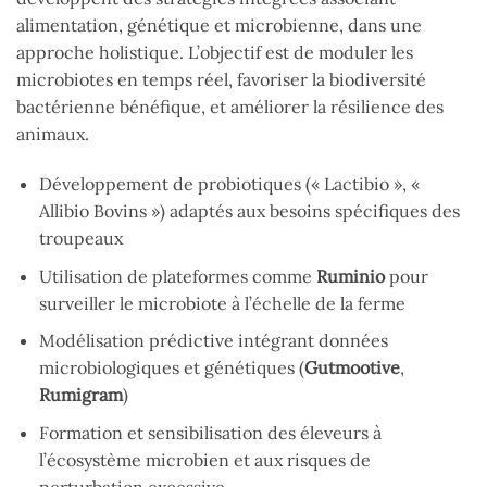
alimentation, génétique et microbienne, dans une
approche holistique. L’objectif est de moduler les
microbiotes en temps réel, favoriser la biodiversité
bactérienne bénéfique, et améliorer la résilience des
animaux.
Développement de probiotiques (« Lactibio », «
Allibio Bovins ») adaptés aux besoins spécifiques des
troupeaux
Utilisation de plateformes comme
Ruminio
pour
surveiller le microbiote à l’échelle de la ferme
Modélisation prédictive intégrant données
microbiologiques et génétiques (
Gutmootive
,
Rumigram
)
Formation et sensibilisation des éleveurs à
l’écosystème microbien et aux risques de
perturbation excessive