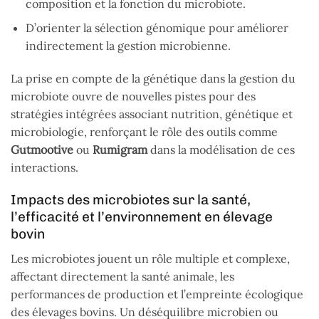
composition et la fonction du microbiote.
D’orienter la sélection génomique pour améliorer
indirectement la gestion microbienne.
La prise en compte de la génétique dans la gestion du
microbiote ouvre de nouvelles pistes pour des
stratégies intégrées associant nutrition, génétique et
microbiologie, renforçant le rôle des outils comme
Gutmootive
ou
Rumigram
dans la modélisation de ces
interactions.
Impacts des microbiotes sur la santé,
l’efficacité et l’environnement en élevage
bovin
Les microbiotes jouent un rôle multiple et complexe,
affectant directement la santé animale, les
performances de production et l’empreinte écologique
des élevages bovins. Un déséquilibre microbien ou