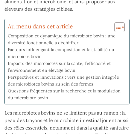
alimentation et microbiome, et ainsi proposer aux
éleveurs des stratégies ciblées.
Au menu dans cet article
Composition et dynamique du microbiote bovin : une
diversité fonctionnelle à déchiffrer
Facteurs influençant la composition et la stabilité du
microbiote bovin
Impacts des microbiotes sur la santé, l’efficacité et
l’environnement en élevage bovin
Perspectives et innovations : vers une gestion intégrée
des microbiotes bovins au sein des fermes
Questions fréquentes sur la recherche et la modulation
du microbiote bovin
Les microbiotes bovins ne se limitent pas au rumen : la
peau des trayons et le microbiote intestinal jouent aussi
des rôles essentiels, notamment dans la qualité sanitaire