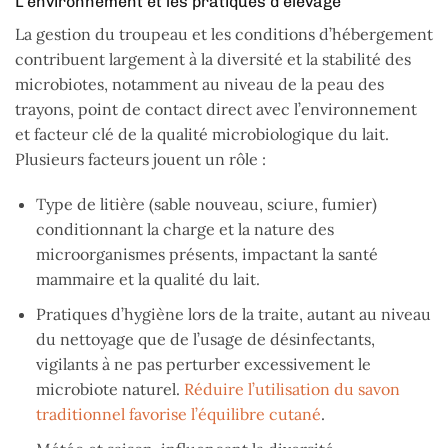
L’environnement et les pratiques d’élevage
La gestion du troupeau et les conditions d’hébergement
contribuent largement à la diversité et la stabilité des
microbiotes, notamment au niveau de la peau des
trayons, point de contact direct avec l’environnement
et facteur clé de la qualité microbiologique du lait.
Plusieurs facteurs jouent un rôle :
Type de litière (sable nouveau, sciure, fumier)
conditionnant la charge et la nature des
microorganismes présents, impactant la santé
mammaire et la qualité du lait.
Pratiques d’hygiène lors de la traite, autant au niveau
du nettoyage que de l’usage de désinfectants,
vigilants à ne pas perturber excessivement le
microbiote naturel.
Réduire l’utilisation du savon
traditionnel favorise l’équilibre cutané
.