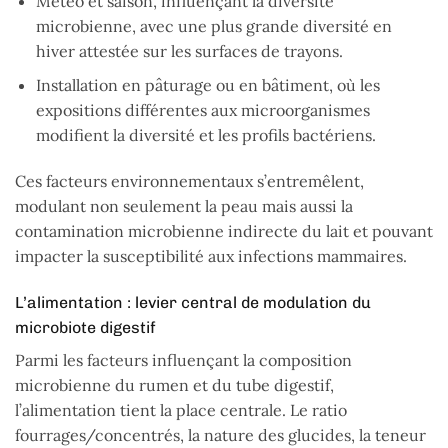
Météo et saison, influençant la diversité
microbienne, avec une plus grande diversité en
hiver attestée sur les surfaces de trayons.
Installation en pâturage ou en bâtiment, où les
expositions différentes aux microorganismes
modifient la diversité et les profils bactériens.
Ces facteurs environnementaux s’entremêlent,
modulant non seulement la peau mais aussi la
contamination microbienne indirecte du lait et pouvant
impacter la susceptibilité aux infections mammaires.
L’alimentation : levier central de modulation du
microbiote digestif
Parmi les facteurs influençant la composition
microbienne du rumen et du tube digestif,
l’alimentation tient la place centrale. Le ratio
fourrages/concentrés, la nature des glucides, la teneur