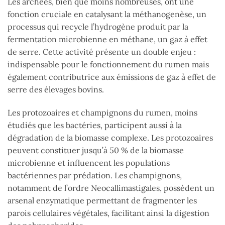
Les archées, bien que moins nombreuses, ont une
fonction cruciale en catalysant la méthanogenèse, un
processus qui recycle l’hydrogène produit par la
fermentation microbienne en méthane, un gaz à effet
de serre. Cette activité présente un double enjeu :
indispensable pour le fonctionnement du rumen mais
également contributrice aux émissions de gaz à effet de
serre des élevages bovins.
Les protozoaires et champignons du rumen, moins
étudiés que les bactéries, participent aussi à la
dégradation de la biomasse complexe. Les protozoaires
peuvent constituer jusqu’à 50 % de la biomasse
microbienne et influencent les populations
bactériennes par prédation. Les champignons,
notamment de l’ordre Neocallimastigales, possèdent un
arsenal enzymatique permettant de fragmenter les
parois cellulaires végétales, facilitant ainsi la digestion