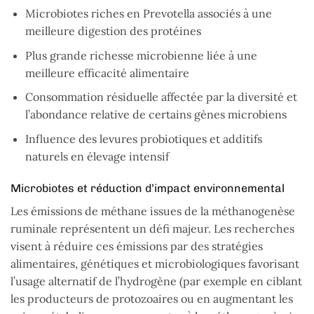
Microbiotes riches en Prevotella associés à une
meilleure digestion des protéines
Plus grande richesse microbienne liée à une
meilleure efficacité alimentaire
Consommation résiduelle affectée par la diversité et
l’abondance relative de certains gènes microbiens
Influence des levures probiotiques et additifs
naturels en élevage intensif
Microbiotes et réduction d’impact environnemental
Les émissions de méthane issues de la méthanogenèse
ruminale représentent un défi majeur. Les recherches
visent à réduire ces émissions par des stratégies
alimentaires, génétiques et microbiologiques favorisant
l’usage alternatif de l’hydrogène (par exemple en ciblant
les producteurs de protozoaires ou en augmentant les