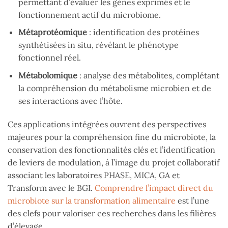
permettant d’évaluer les gènes exprimés et le
fonctionnement actif du microbiome.
Métaprotéomique
: identification des protéines
synthétisées in situ, révélant le phénotype
fonctionnel réel.
Métabolomique
: analyse des métabolites, complétant
la compréhension du métabolisme microbien et de
ses interactions avec l’hôte.
Ces applications intégrées ouvrent des perspectives
majeures pour la compréhension fine du microbiote, la
conservation des fonctionnalités clés et l’identification
de leviers de modulation, à l’image du projet collaboratif
associant les laboratoires PHASE, MICA, GA et
Transform avec le BGI.
Comprendre l’impact direct du
microbiote sur la transformation alimentaire
est l’une
des clefs pour valoriser ces recherches dans les filières
d’élevage.