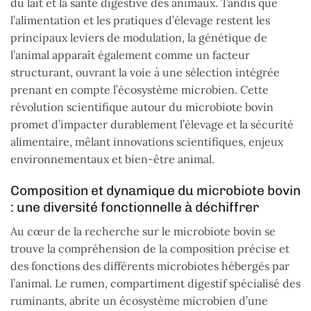
du lait et la santé digestive des animaux. Tandis que
l’alimentation et les pratiques d’élevage restent les
principaux leviers de modulation, la génétique de
l’animal apparaît également comme un facteur
structurant, ouvrant la voie à une sélection intégrée
prenant en compte l’écosystème microbien. Cette
révolution scientifique autour du microbiote bovin
promet d’impacter durablement l’élevage et la sécurité
alimentaire, mêlant innovations scientifiques, enjeux
environnementaux et bien-être animal.
Composition et dynamique du microbiote bovin
: une diversité fonctionnelle à déchiffrer
Au cœur de la recherche sur le microbiote bovin se
trouve la compréhension de la composition précise et
des fonctions des différents microbiotes hébergés par
l’animal. Le rumen, compartiment digestif spécialisé des
ruminants, abrite un écosystème microbien d’une