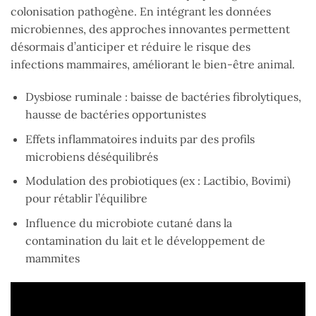
colonisation pathogène. En intégrant les données
microbiennes, des approches innovantes permettent
désormais d’anticiper et réduire le risque des
infections mammaires, améliorant le bien-être animal.
Dysbiose ruminale : baisse de bactéries fibrolytiques,
hausse de bactéries opportunistes
Effets inflammatoires induits par des profils
microbiens déséquilibrés
Modulation des probiotiques (ex : Lactibio, Bovimi)
pour rétablir l’équilibre
Influence du microbiote cutané dans la
contamination du lait et le développement de
mammites