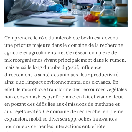
Comprendre le rôle du microbiote bovin est devenu
une priorité majeure dans le domaine de la recherche
agricole et agroalimentaire. Ce réseau complexe de
microorganismes vivant principalement dans le rumen,
mais aussi le long du tube digestif, influence
directement la santé des animaux, leur productivité,
ainsi que l’impact environnemental des élevages. En
effet, le microbiote transforme des ressources végétales
non consommables par l’Homme en lait et viande, tout
en posant des défis liés aux émissions de méthane et
aux rejets azotés. Ce domaine de recherche, en pleine
expansion, mobilise diverses approches innovantes
pour mieux cerner les interactions entre hôte,