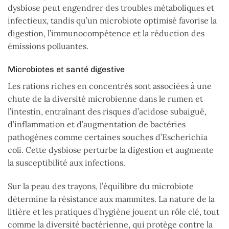
dysbiose peut engendrer des troubles métaboliques et
infectieux, tandis qu’un microbiote optimisé favorise la
digestion, l’immunocompétence et la réduction des
émissions polluantes.
Microbiotes et santé digestive
Les rations riches en concentrés sont associées à une
chute de la diversité microbienne dans le rumen et
l’intestin, entraînant des risques d’acidose subaiguë,
d’inflammation et d’augmentation de bactéries
pathogènes comme certaines souches d’Escherichia
coli. Cette dysbiose perturbe la digestion et augmente
la susceptibilité aux infections.
Sur la peau des trayons, l’équilibre du microbiote
détermine la résistance aux mammites. La nature de la
litière et les pratiques d’hygiène jouent un rôle clé, tout
comme la diversité bactérienne, qui protège contre la