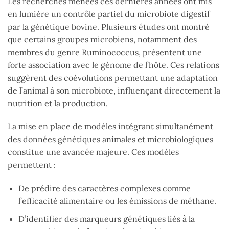
Les recherches menées ces dernières années ont mis
en lumière un contrôle partiel du microbiote digestif
par la génétique bovine. Plusieurs études ont montré
que certains groupes microbiens, notamment des
membres du genre Ruminococcus, présentent une
forte association avec le génome de l’hôte. Ces relations
suggèrent des coévolutions permettant une adaptation
de l’animal à son microbiote, influençant directement la
nutrition et la production.
La mise en place de modèles intégrant simultanément
des données génétiques animales et microbiologiques
constitue une avancée majeure. Ces modèles
permettent :
De prédire des caractères complexes comme
l’efficacité alimentaire ou les émissions de méthane.
D’identifier des marqueurs génétiques liés à la