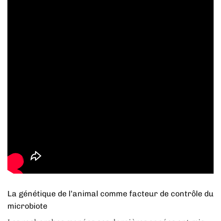
La génétique de l’animal comme facteur de contrôle du
microbiote