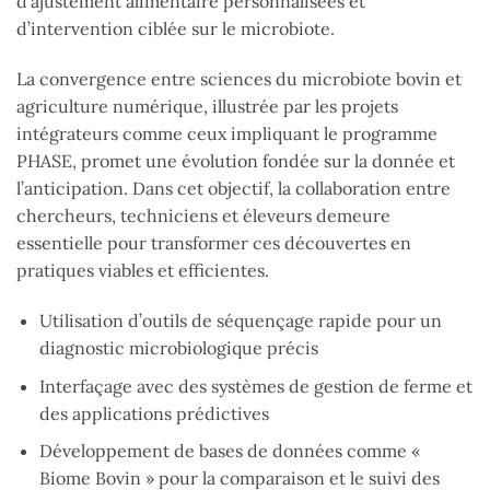
d’ajustement alimentaire personnalisées et
d’intervention ciblée sur le microbiote.
La convergence entre sciences du microbiote bovin et
agriculture numérique, illustrée par les projets
intégrateurs comme ceux impliquant le programme
PHASE, promet une évolution fondée sur la donnée et
l’anticipation. Dans cet objectif, la collaboration entre
chercheurs, techniciens et éleveurs demeure
essentielle pour transformer ces découvertes en
pratiques viables et efficientes.
Utilisation d’outils de séquençage rapide pour un
diagnostic microbiologique précis
Interfaçage avec des systèmes de gestion de ferme et
des applications prédictives
Développement de bases de données comme «
Biome Bovin » pour la comparaison et le suivi des