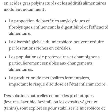
en acides gras polyinsaturés et les additifs alimentaires
modulent notamment :
La proportion de bactéries amylolytiques et
fibrolytiques, influençant la digestibilité et l’efficacité
alimentaire.
La diversité globale du microbiote, souvent réduite
par les rations riches en céréales.
Les populations de protozoaires et champignons,
particulièrement sensibles aux changements
alimentaires.
La production de métabolites fermentaires,
impactant le risque d’acidose et l’état inflammatoire.
Des solutions naturelles comme les probiotiques
(levures, Lactibio, Bovimi), ou les extraits végétaux
(tanins), sont explorées pour stabiliser le microbiote et