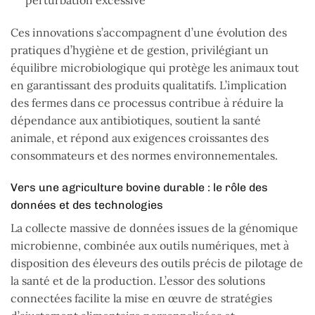
Ces innovations s’accompagnent d’une évolution des
pratiques d’hygiène et de gestion, privilégiant un
équilibre microbiologique qui protège les animaux tout
en garantissant des produits qualitatifs. L’implication
des fermes dans ce processus contribue à réduire la
dépendance aux antibiotiques, soutient la santé
animale, et répond aux exigences croissantes des
consommateurs et des normes environnementales.
Vers une agriculture bovine durable : le rôle des
données et des technologies
La collecte massive de données issues de la génomique
microbienne, combinée aux outils numériques, met à
disposition des éleveurs des outils précis de pilotage de
la santé et de la production. L’essor des solutions
connectées facilite la mise en œuvre de stratégies