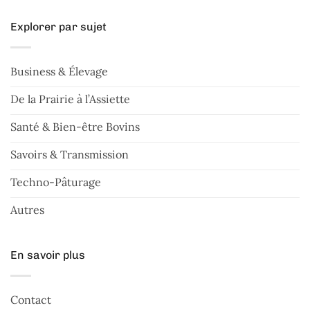
Explorer par sujet
Business & Élevage
De la Prairie à l’Assiette
Santé & Bien-être Bovins
Savoirs & Transmission
Techno-Pâturage
Autres
En savoir plus
Contact