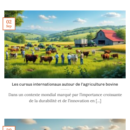
02
Sep
Les cursus internationaux autour de l’agriculture bovine
Dans un contexte mondial marqué par l’importance croissante
de la durabilité et de l’innovation en [...]