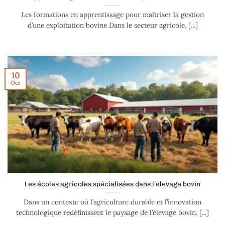
Les formations en apprentissage pour maîtriser la gestion
d’une exploitation bovine Dans le secteur agricole, [...]
10
Oct
Les écoles agricoles spécialisées dans l’élevage bovin
Dans un contexte où l’agriculture durable et l’innovation
technologique redéfinissent le paysage de l’élevage bovin, [...]