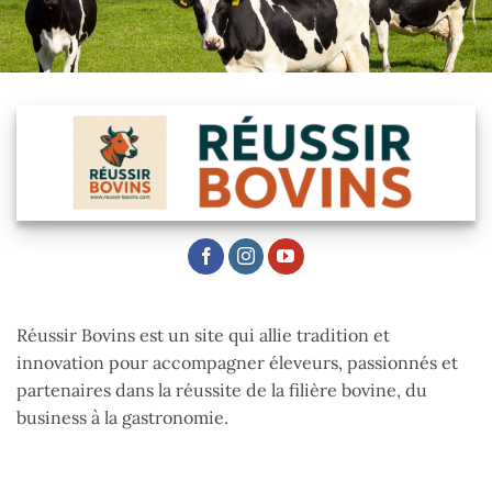
Réussir Bovins est un site qui allie tradition et
innovation pour accompagner éleveurs, passionnés et
partenaires dans la réussite de la filière bovine, du
business à la gastronomie.