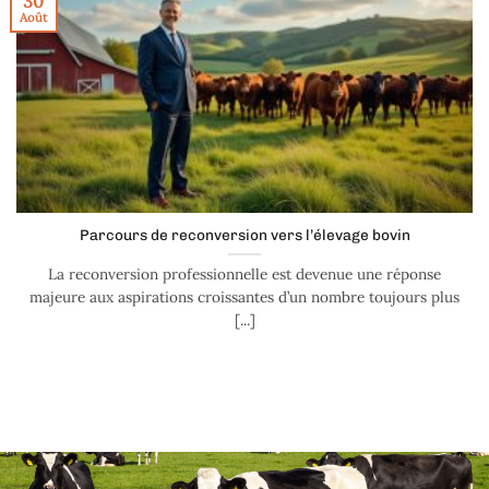
30
Août
Parcours de reconversion vers l’élevage bovin
La reconversion professionnelle est devenue une réponse
majeure aux aspirations croissantes d’un nombre toujours plus
[...]