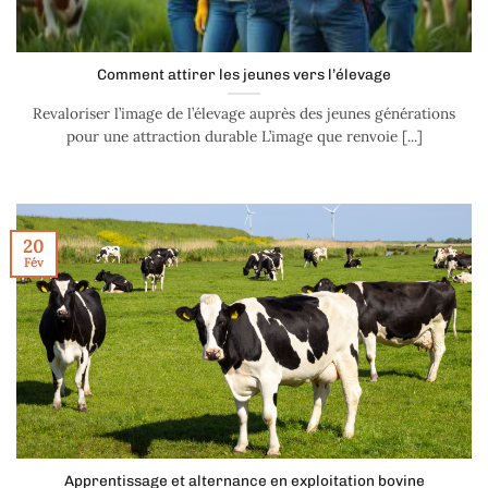
Comment attirer les jeunes vers l’élevage
Revaloriser l’image de l’élevage auprès des jeunes générations
pour une attraction durable L’image que renvoie [...]
20
Fév
Apprentissage et alternance en exploitation bovine