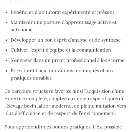
Bénéficier d’un tutorat expérimenté et présent
Maintenir une posture d’apprentissage active et
autonome
Développer un bon esprit d’analyse et de synthèse
Cultiver l’esprit d’équipe et la communication
S’engager dans un projet professionnel à long terme
Être attentif aux innovations techniques et aux
pratiques durables
Ce parcours structuré favorise ainsi l’acquisition d’une
expertise complète, adaptée aux enjeux spécifiques de
l’élevage bovin laitier moderne, en pleine mutation vers
plus d’efficience et de respect de l’environnement.
Pour approfondir ces bonnes pratiques, il est possible