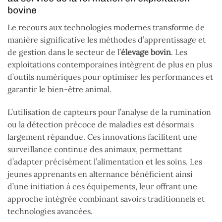
bovine
Le recours aux technologies modernes transforme de
manière significative les méthodes d’apprentissage et
de gestion dans le secteur de l’
élevage bovin
. Les
exploitations contemporaines intègrent de plus en plus
d’outils numériques pour optimiser les performances et
garantir le bien-être animal.
L’utilisation de capteurs pour l’analyse de la rumination
ou la détection précoce de maladies est désormais
largement répandue. Ces innovations facilitent une
surveillance continue des animaux, permettant
d’adapter précisément l’alimentation et les soins. Les
jeunes apprenants en alternance bénéficient ainsi
d’une initiation à ces équipements, leur offrant une
approche intégrée combinant savoirs traditionnels et
technologies avancées.