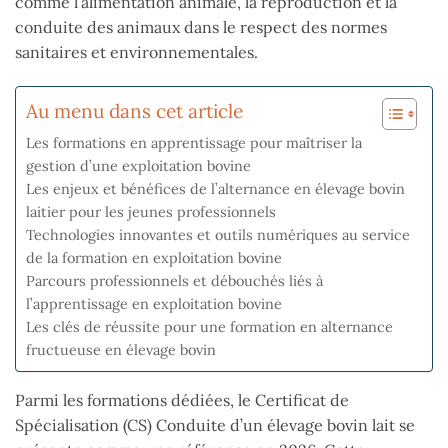
comme l’alimentation animale, la reproduction et la
conduite des animaux dans le respect des normes
sanitaires et environnementales.
Au menu dans cet article
Les formations en apprentissage pour maîtriser la
gestion d’une exploitation bovine
Les enjeux et bénéfices de l’alternance en élevage bovin
laitier pour les jeunes professionnels
Technologies innovantes et outils numériques au service
de la formation en exploitation bovine
Parcours professionnels et débouchés liés à
l’apprentissage en exploitation bovine
Les clés de réussite pour une formation en alternance
fructueuse en élevage bovin
Parmi les formations dédiées, le Certificat de
Spécialisation (CS) Conduite d’un élevage bovin lait se