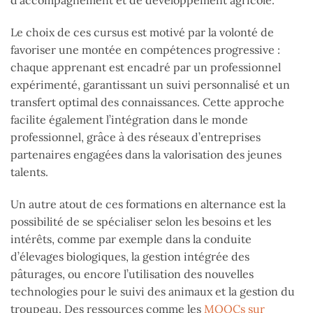
Le choix de ces cursus est motivé par la volonté de
favoriser une montée en compétences progressive :
chaque apprenant est encadré par un professionnel
expérimenté, garantissant un suivi personnalisé et un
transfert optimal des connaissances. Cette approche
facilite également l’intégration dans le monde
professionnel, grâce à des réseaux d’entreprises
partenaires engagées dans la valorisation des jeunes
talents.
Un autre atout de ces formations en alternance est la
possibilité de se spécialiser selon les besoins et les
intérêts, comme par exemple dans la conduite
d’élevages biologiques, la gestion intégrée des
pâturages, ou encore l’utilisation des nouvelles
technologies pour le suivi des animaux et la gestion du
troupeau. Des ressources comme les
MOOCs sur