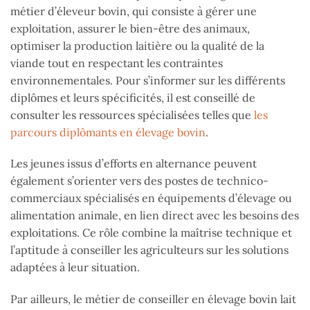
métier d’éleveur bovin, qui consiste à gérer une
exploitation, assurer le bien-être des animaux,
optimiser la production laitière ou la qualité de la
viande tout en respectant les contraintes
environnementales. Pour s’informer sur les différents
diplômes et leurs spécificités, il est conseillé de
consulter les ressources spécialisées telles que
les
parcours diplômants en élevage bovin
.
Les jeunes issus d’efforts en alternance peuvent
également s’orienter vers des postes de technico-
commerciaux spécialisés en équipements d’élevage ou
alimentation animale, en lien direct avec les besoins des
exploitations. Ce rôle combine la maîtrise technique et
l’aptitude à conseiller les agriculteurs sur les solutions
adaptées à leur situation.
Par ailleurs, le métier de conseiller en élevage bovin lait