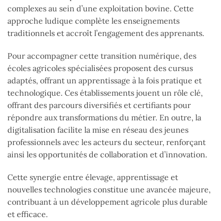
complexes au sein d’une exploitation bovine. Cette
approche ludique complète les enseignements
traditionnels et accroît l’engagement des apprenants.
Pour accompagner cette transition numérique, des
écoles agricoles spécialisées proposent des cursus
adaptés, offrant un apprentissage à la fois pratique et
technologique. Ces établissements jouent un rôle clé,
offrant des parcours diversifiés et certifiants pour
répondre aux transformations du métier. En outre, la
digitalisation facilite la mise en réseau des jeunes
professionnels avec les acteurs du secteur, renforçant
ainsi les opportunités de collaboration et d’innovation.
Cette synergie entre élevage, apprentissage et
nouvelles technologies constitue une avancée majeure,
contribuant à un développement agricole plus durable
et efficace.