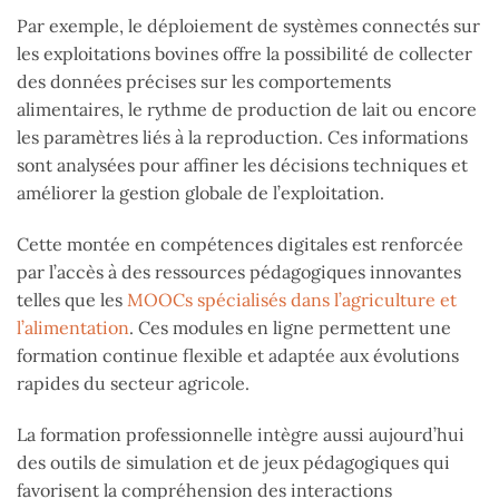
Par exemple, le déploiement de systèmes connectés sur
les exploitations bovines offre la possibilité de collecter
des données précises sur les comportements
alimentaires, le rythme de production de lait ou encore
les paramètres liés à la reproduction. Ces informations
sont analysées pour affiner les décisions techniques et
améliorer la gestion globale de l’exploitation.
Cette montée en compétences digitales est renforcée
par l’accès à des ressources pédagogiques innovantes
telles que les
MOOCs spécialisés dans l’agriculture et
l’alimentation
. Ces modules en ligne permettent une
formation continue flexible et adaptée aux évolutions
rapides du secteur agricole.
La formation professionnelle intègre aussi aujourd’hui
des outils de simulation et de jeux pédagogiques qui
favorisent la compréhension des interactions