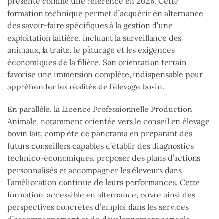
présente comme une référence en 2026. Cette
formation technique permet d’acquérir en alternance
des savoir-faire spécifiques à la gestion d’une
exploitation laitière, incluant la surveillance des
animaux, la traite, le pâturage et les exigences
économiques de la filière. Son orientation terrain
favorise une immersion complète, indispensable pour
appréhender les réalités de l’élevage bovin.
En parallèle, la Licence Professionnelle Production
Animale, notamment orientée vers le conseil en élevage
bovin lait, complète ce panorama en préparant des
futurs conseillers capables d’établir des diagnostics
technico-économiques, proposer des plans d’actions
personnalisés et accompagner les éleveurs dans
l’amélioration continue de leurs performances. Cette
formation, accessible en alternance, ouvre ainsi des
perspectives concrètes d’emploi dans les services
d’accompagnement et de développement agricole.