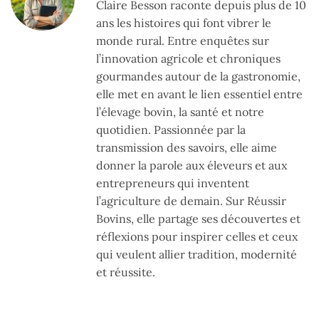
Claire Besson raconte depuis plus de 10
ans les histoires qui font vibrer le
monde rural. Entre enquêtes sur
l’innovation agricole et chroniques
gourmandes autour de la gastronomie,
elle met en avant le lien essentiel entre
l’élevage bovin, la santé et notre
quotidien. Passionnée par la
transmission des savoirs, elle aime
donner la parole aux éleveurs et aux
entrepreneurs qui inventent
l’agriculture de demain. Sur Réussir
Bovins, elle partage ses découvertes et
réflexions pour inspirer celles et ceux
qui veulent allier tradition, modernité
et réussite.