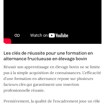
Les clés de réussite pour une formation en
alternance fructueuse en élevage bovin
Réussir son apprentissage en élevage bovin ne se limite
pas à la simple acquisition de connaissances. L’efficacité
d’une formation en alternance repose sur plusieurs
facteurs clés qui garantissent une insertion
professionnelle réussie.
Premièrement, la qualité de l’encadrement joue un rôle