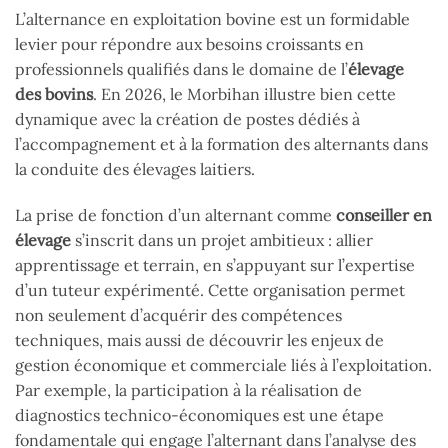
L’alternance en exploitation bovine est un formidable
levier pour répondre aux besoins croissants en
professionnels qualifiés dans le domaine de l’
élevage
des bovins
. En 2026, le Morbihan illustre bien cette
dynamique avec la création de postes dédiés à
l’accompagnement et à la formation des alternants dans
la conduite des élevages laitiers.
La prise de fonction d’un alternant comme
conseiller en
élevage
s’inscrit dans un projet ambitieux : allier
apprentissage et terrain, en s’appuyant sur l’expertise
d’un tuteur expérimenté. Cette organisation permet
non seulement d’acquérir des compétences
techniques, mais aussi de découvrir les enjeux de
gestion économique et commerciale liés à l’exploitation.
Par exemple, la participation à la réalisation de
diagnostics technico-économiques est une étape
fondamentale qui engage l’alternant dans l’analyse des