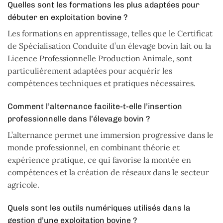
Quelles sont les formations les plus adaptées pour
débuter en exploitation bovine ?
Les formations en apprentissage, telles que le Certificat
de Spécialisation Conduite d’un élevage bovin lait ou la
Licence Professionnelle Production Animale, sont
particulièrement adaptées pour acquérir les
compétences techniques et pratiques nécessaires.
Comment l’alternance facilite-t-elle l’insertion
professionnelle dans l’élevage bovin ?
L’alternance permet une immersion progressive dans le
monde professionnel, en combinant théorie et
expérience pratique, ce qui favorise la montée en
compétences et la création de réseaux dans le secteur
agricole.
Quels sont les outils numériques utilisés dans la
gestion d’une exploitation bovine ?