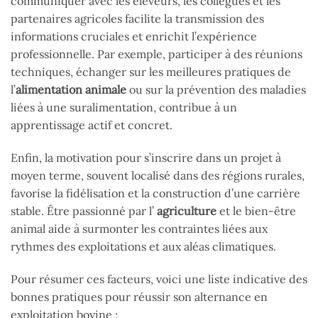
communiquer avec les éleveurs, les collègues et les
partenaires agricoles facilite la transmission des
informations cruciales et enrichit l’expérience
professionnelle. Par exemple, participer à des réunions
techniques, échanger sur les meilleures pratiques de
l’
alimentation animale
ou sur la prévention des maladies
liées à une suralimentation, contribue à un
apprentissage actif et concret.
Enfin, la motivation pour s’inscrire dans un projet à
moyen terme, souvent localisé dans des régions rurales,
favorise la fidélisation et la construction d’une carrière
stable. Être passionné par l’
agriculture
et le bien-être
animal aide à surmonter les contraintes liées aux
rythmes des exploitations et aux aléas climatiques.
Pour résumer ces facteurs, voici une liste indicative des
bonnes pratiques pour réussir son alternance en
exploitation bovine :