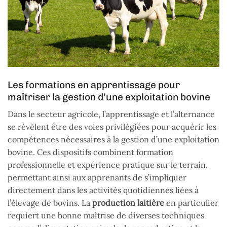
Les formations en apprentissage pour
maîtriser la gestion d’une exploitation bovine
Dans le secteur agricole, l’apprentissage et l’alternance
se révèlent être des voies privilégiées pour acquérir les
compétences nécessaires à la gestion d’une exploitation
bovine. Ces dispositifs combinent formation
professionnelle et expérience pratique sur le terrain,
permettant ainsi aux apprenants de s’impliquer
directement dans les activités quotidiennes liées à
l’élevage de bovins. La
production laitière
en particulier
requiert une bonne maîtrise de diverses techniques