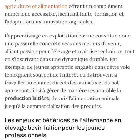
agriculture et alimentation
offrent un complément
numérique accessible, facilitant l’auto-formation et
l’adaptation aux innovations agricoles.
L’apprentissage en exploitation bovine constitue donc
une passerelle concrète vers des métiers d’avenir,
alliant passion pour l’élevage et maîtrise technique, tout
en s’inscrivant dans une dynamique durable. Par
exemple, de jeunes apprentis engagés dans cette voie
témoignent souvent de l’intérêt qu’ils trouvent à
travailler au contact direct des animaux et du sol,
apprenant ainsi à gérer de manière responsable la
production laitière
, depuis l’alimentation animale
jusqu’à la commercialisation des produits.
Les enjeux et bénéfices de l’alternance en
élevage bovin laitier pour les jeunes
professionnels