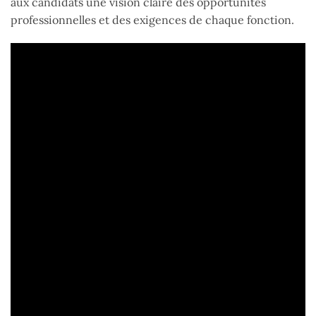
aux candidats une vision claire des opportunités
professionnelles et des exigences de chaque fonction.