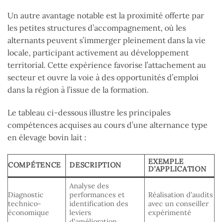
Un autre avantage notable est la proximité offerte par
les petites structures d’accompagnement, où les
alternants peuvent s’immerger pleinement dans la vie
locale, participant activement au développement
territorial. Cette expérience favorise l’attachement au
secteur et ouvre la voie à des opportunités d’emploi
dans la région à l’issue de la formation.
Le tableau ci-dessous illustre les principales
compétences acquises au cours d’une alternance type
en élevage bovin lait :
EXEMPLE
COMPÉTENCE
DESCRIPTION
D’APPLICATION
Analyse des
Diagnostic
performances et
Réalisation d’audits
technico-
identification des
avec un conseiller
économique
leviers
expérimenté
d’amélioration