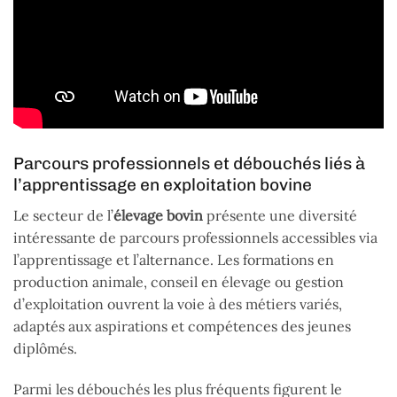
Parcours professionnels et débouchés liés à
l’apprentissage en exploitation bovine
Le secteur de l’
élevage bovin
présente une diversité
intéressante de parcours professionnels accessibles via
l’apprentissage et l’alternance. Les formations en
production animale, conseil en élevage ou gestion
d’exploitation ouvrent la voie à des métiers variés,
adaptés aux aspirations et compétences des jeunes
diplômés.
Parmi les débouchés les plus fréquents figurent le