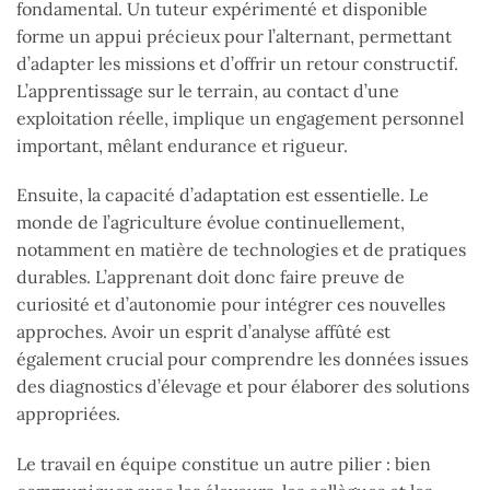
fondamental. Un tuteur expérimenté et disponible
forme un appui précieux pour l’alternant, permettant
d’adapter les missions et d’offrir un retour constructif.
L’apprentissage sur le terrain, au contact d’une
exploitation réelle, implique un engagement personnel
important, mêlant endurance et rigueur.
Ensuite, la capacité d’adaptation est essentielle. Le
monde de l’agriculture évolue continuellement,
notamment en matière de technologies et de pratiques
durables. L’apprenant doit donc faire preuve de
curiosité et d’autonomie pour intégrer ces nouvelles
approches. Avoir un esprit d’analyse affûté est
également crucial pour comprendre les données issues
des diagnostics d’élevage et pour élaborer des solutions
appropriées.
Le travail en équipe constitue un autre pilier : bien