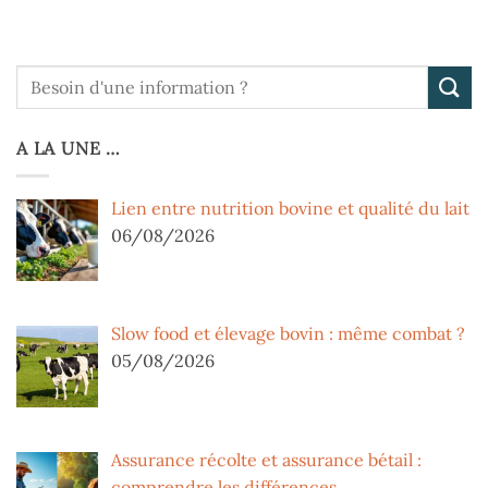
A LA UNE …
Lien entre nutrition bovine et qualité du lait
06/08/2026
Slow food et élevage bovin : même combat ?
05/08/2026
Assurance récolte et assurance bétail :
comprendre les différences