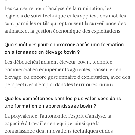
Les capteurs pour l’analyse de la rumination, les
logiciels de suivi technique et les applications mobiles
sont parmi les outils qui optimisent la surveillance des
animaux et la gestion économique des exploitations.
Quels métiers peut-on exercer après une formation
en alternance en élevage bovin ?
Les débouchés incluent éleveur bovin, technico-
commercial en équipements agricoles, conseiller en
élevage, ou encore gestionnaire d’exploitation, avec des
perspectives d’emploi dans les territoires ruraux.
Quelles compétences sont les plus valorisées dans
une formation en apprentissage bovin ?
La polyvalence, l’autonomie, l’esprit d’analyse, la
capacité à travailler en équipe, ainsi que la
connaissance des innovations techniques et des