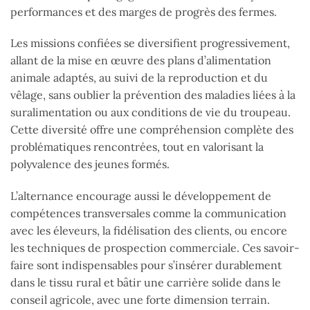
performances et des marges de progrès des fermes.
Les missions confiées se diversifient progressivement,
allant de la mise en œuvre des plans d’alimentation
animale adaptés, au suivi de la reproduction et du
vêlage, sans oublier la prévention des maladies liées à la
suralimentation ou aux conditions de vie du troupeau.
Cette diversité offre une compréhension complète des
problématiques rencontrées, tout en valorisant la
polyvalence des jeunes formés.
L’alternance encourage aussi le développement de
compétences transversales comme la communication
avec les éleveurs, la fidélisation des clients, ou encore
les techniques de prospection commerciale. Ces savoir-
faire sont indispensables pour s’insérer durablement
dans le tissu rural et bâtir une carrière solide dans le
conseil agricole, avec une forte dimension terrain.