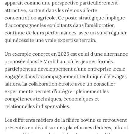
apparaît comme une perspective particulièrement
attractive, surtout dans les régions à forte
concentration agricole. Ce poste stratégique implique
d’accompagner les exploitants dans l’amélioration
continue de leurs performances, avec un suivi régulier
qui nécessite une vraie expertise terrain.
Un exemple concret en 2026 est celui d’une alternance
proposée dans le Morbihan, où les jeunes formés
participent au développement d’une entreprise locale
engagée dans l’accompagnement technique d’élevages
laitiers. La collaboration étroite avec un conseiller
expérimenté permet d’intégrer pleinement les
compétences techniques, économiques et
relationnelles indispensables.
Les différents métiers de la filière bovine se retrouvent
présentés en détail sur des plateformes dédiées, offrant