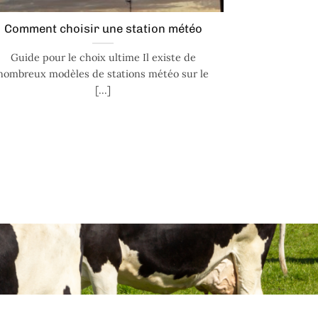
Comment choisir une station météo
Guide pour le choix ultime Il existe de
nombreux modèles de stations météo sur le
[...]