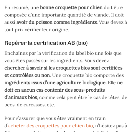
En résumé, une
bonne croquette pour chien
doit être
composée d’une importante quantité de viande. Il doit
aussi
avoir du poisson comme ingrédients
. Vous devez à
tout prix vérifier leur origine.
Repérer la certification AB (bio)
Enchaînez par la vérification du label bio une fois que
vous êtes passés sur les ingrédients. Vous devez
chercher à savoir si les croquettes bios sont certifiées
et contrôlées ou non
. Une croquette bio comporte des
ingrédients issus d’une agriculture biologique.
Elle
ne
doit en aucun cas contenir des sous-produits
d’animaux bios
, comme cela peut être le cas de têtes, de
becs, de carcasses, etc.
Pour s’assurer que vous êtes vraiment en train
d’
acheter des croquettes pour chien bio
, n’hésitez pas à