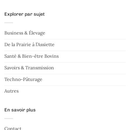
Explorer par sujet
Business & Élevage
De la Prairie à l’Assiette
Santé & Bien-être Bovins
Savoirs & Transmission
Techno-Pâturage
Autres
En savoir plus
Contact