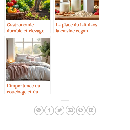
Gastronomie
La place du lait dans
durable et élevage
la cuisine vegan
responsable
(substituts)
L’importance du
couchage et du
confort