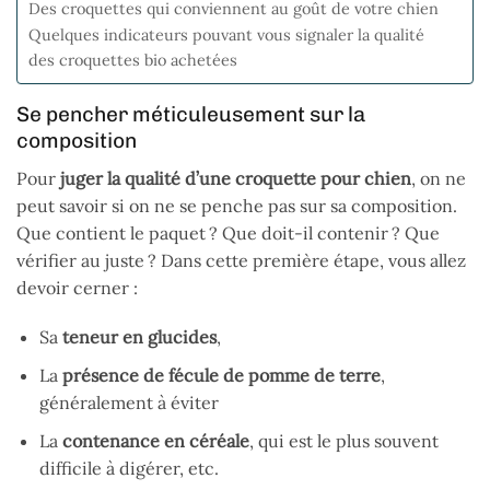
Des croquettes qui conviennent au goût de votre chien
Quelques indicateurs pouvant vous signaler la qualité
des croquettes bio achetées
Se pencher méticuleusement sur la
composition
Pour
juger la qualité d’une croquette pour chien
, on ne
peut savoir si on ne se penche pas sur sa composition.
Que contient le paquet ? Que doit-il contenir ? Que
vérifier au juste ? Dans cette première étape, vous allez
devoir cerner :
Sa
teneur en glucides
,
La
présence de fécule de pomme de terre
,
généralement à éviter
La
contenance en céréale
, qui est le plus souvent
difficile à digérer, etc.