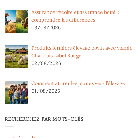
Assurance récolte et assurance bétail :
comprendre les différences
03/08/2026
Produits fermiers élevage bovin avec viande
Charolais Label Rouge
02/08/2026
Comment attirer les jeunes vers l’élevage
01/08/2026
RECHERCHEZ PAR MOTS-CLÉS