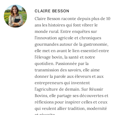
CLAIRE BESSON
Claire Besson raconte depuis plus de 10
ans les histoires qui font vibrer le
monde rural. Entre enquêtes sur
l’innovation agricole et chroniques
gourmandes autour de la gastronomie,
elle met en avant le lien essentiel entre
l’élevage bovin, la santé et notre
quotidien. Passionnée par la
transmission des savoirs, elle aime
donner la parole aux éleveurs et aux
entrepreneurs qui inventent
l’agriculture de demain. Sur Réussir
Bovins, elle partage ses découvertes et
réflexions pour inspirer celles et ceux
qui veulent allier tradition, modernité
et réussite.