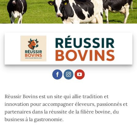
Réussir Bovins est un site qui allie tradition et
innovation pour accompagner éleveurs, passionnés et
partenaires dans la réussite de la filière bovine, du
business à la gastronomie.