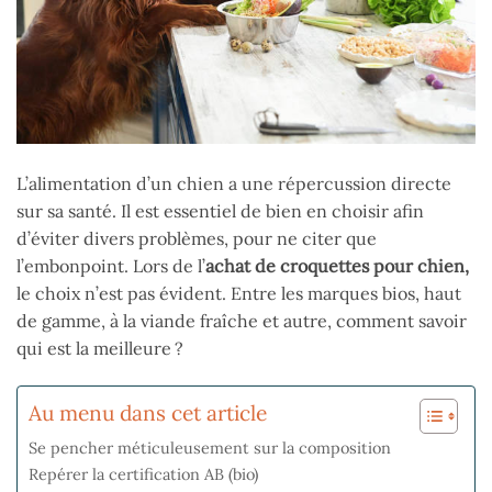
L’alimentation d’un chien a une répercussion directe
sur sa santé. Il est essentiel de bien en choisir afin
d’éviter divers problèmes, pour ne citer que
l’embonpoint. Lors de l’
achat de croquettes pour chien,
le choix n’est pas évident. Entre les marques bios, haut
de gamme, à la viande fraîche et autre, comment savoir
qui est la meilleure ?
Au menu dans cet article
Se pencher méticuleusement sur la composition
Repérer la certification AB (bio)