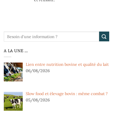
A LA UNE …
Lien entre nutrition bovine et qualité du lait
06/08/2026
Slow food et élevage bovin : même combat ?
05/08/2026