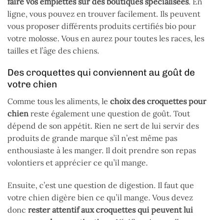
faire vos emplettes sur des boutiques spécialisées
. En
ligne, vous pouvez en trouver facilement. Ils peuvent
vous proposer différents produits certifiés bio pour
votre molosse. Vous en aurez pour toutes les races, les
tailles et l’âge des chiens.
Des croquettes qui conviennent au goût de
votre chien
Comme tous les aliments, le
choix des croquettes pour
chien
reste également une question de goût. Tout
dépend de son appétit. Rien ne sert de lui servir des
produits de grande marque s’il n’est même pas
enthousiaste à les manger. Il doit prendre son repas
volontiers et apprécier ce qu’il mange.
Ensuite, c’est une question de digestion. Il faut que
votre chien digère bien ce qu’il mange. Vous devez
donc
rester attentif aux croquettes qui peuvent lui