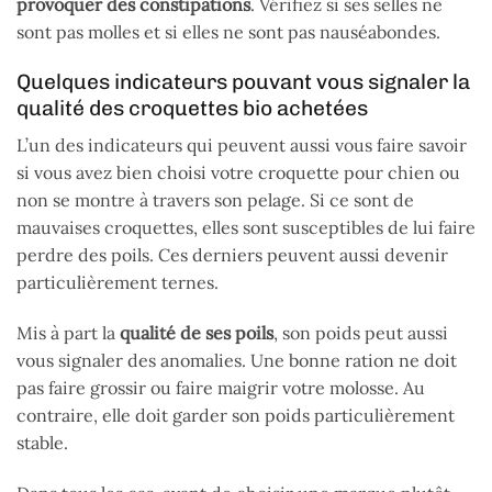
provoquer des constipations
. Vérifiez si ses selles ne
sont pas molles et si elles ne sont pas nauséabondes.
Quelques indicateurs pouvant vous signaler la
qualité des croquettes bio achetées
L’un des indicateurs qui peuvent aussi vous faire savoir
si vous avez bien choisi votre croquette pour chien ou
non se montre à travers son pelage. Si ce sont de
mauvaises croquettes, elles sont susceptibles de lui faire
perdre des poils. Ces derniers peuvent aussi devenir
particulièrement ternes.
Mis à part la
qualité de ses poils
, son poids peut aussi
vous signaler des anomalies. Une bonne ration ne doit
pas faire grossir ou faire maigrir votre molosse. Au
contraire, elle doit garder son poids particulièrement
stable.