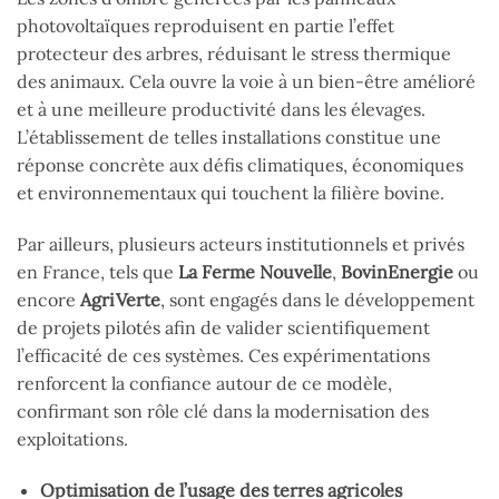
photovoltaïques reproduisent en partie l’effet
protecteur des arbres, réduisant le stress thermique
des animaux. Cela ouvre la voie à un bien-être amélioré
et à une meilleure productivité dans les élevages.
L’établissement de telles installations constitue une
réponse concrète aux défis climatiques, économiques
et environnementaux qui touchent la filière bovine.
Par ailleurs, plusieurs acteurs institutionnels et privés
en France, tels que
La Ferme Nouvelle
,
BovinEnergie
ou
encore
AgriVerte
, sont engagés dans le développement
de projets pilotés afin de valider scientifiquement
l’efficacité de ces systèmes. Ces expérimentations
renforcent la confiance autour de ce modèle,
confirmant son rôle clé dans la modernisation des
exploitations.
Optimisation de l’usage des terres agricoles