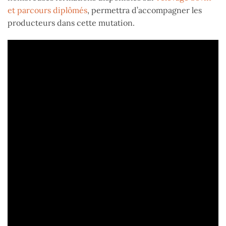
et parcours diplômés
, permettra d’accompagner les
producteurs dans cette mutation.