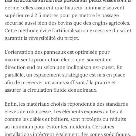
Les structures surélevées posées sur pieux vissés
sont la
norme : elles assurent une hauteur minimale souvent
supérieure à 2,5 mètres pour permettre le passage
sécurisé aussi bien des bovins que des engins agricoles.
Cette méthode évite l’artificialisation excessive du sol et
garantit la réversibilité du projet.
L’orientation des panneaux est optimisée pour
maximiser la production électrique, souvent en
direction sud ou selon une inclinaison est-ouest. En
parallèle, un espacement stratégique est mis en place
afin de préserver un accès suffisant à la prairie et
assurer la circulation fluide des animaux.
Enfin, les matériaux choisis répondent à des standards
élevés de robustesse. Les éléments exposés au bétail,
comme les câbles et boîtiers, sont protégés ou réduits
au minimum pour éviter les incidents. Certaines
installations intègrent également des zones spécifiques,