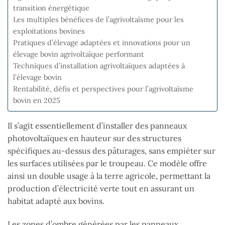
transition énergétique
Les multiples bénéfices de l’agrivoltaïsme pour les
exploitations bovines
Pratiques d’élevage adaptées et innovations pour un
élevage bovin agrivoltaïque performant
Techniques d’installation agrivoltaïques adaptées à
l’élevage bovin
Rentabilité, défis et perspectives pour l’agrivoltaïsme
bovin en 2025
Il s’agit essentiellement d’installer des panneaux
photovoltaïques en hauteur sur des structures
spécifiques au-dessus des pâturages, sans empiéter sur
les surfaces utilisées par le troupeau. Ce modèle offre
ainsi un double usage à la terre agricole, permettant la
production d’électricité verte tout en assurant un
habitat adapté aux bovins.
Les zones d’ombre générées par les panneaux