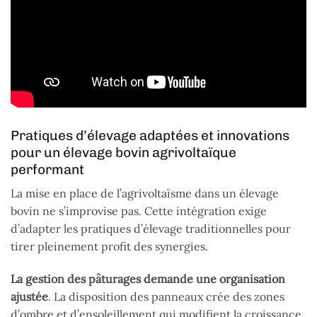
Pratiques d’élevage adaptées et innovations
pour un élevage bovin agrivoltaïque
performant
La mise en place de l’agrivoltaïsme dans un élevage
bovin ne s’improvise pas. Cette intégration exige
d’adapter les pratiques d’élevage traditionnelles pour
tirer pleinement profit des synergies.
La gestion des pâturages demande une organisation
ajustée
. La disposition des panneaux crée des zones
d’ombre et d’ensoleillement qui modifient la croissance