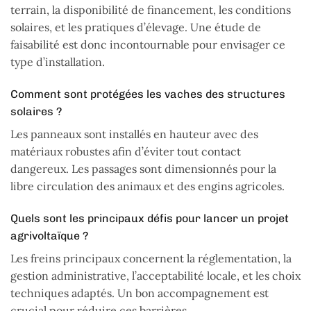
terrain, la disponibilité de financement, les conditions
solaires, et les pratiques d’élevage. Une étude de
faisabilité est donc incontournable pour envisager ce
type d’installation.
Comment sont protégées les vaches des structures
solaires ?
Les panneaux sont installés en hauteur avec des
matériaux robustes afin d’éviter tout contact
dangereux. Les passages sont dimensionnés pour la
libre circulation des animaux et des engins agricoles.
Quels sont les principaux défis pour lancer un projet
agrivoltaïque ?
Les freins principaux concernent la réglementation, la
gestion administrative, l’acceptabilité locale, et les choix
techniques adaptés. Un bon accompagnement est
crucial pour réduire ces barrières.