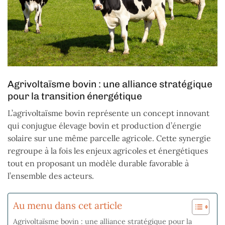
Agrivoltaïsme bovin : une alliance stratégique
pour la transition énergétique
L’agrivoltaïsme bovin représente un concept innovant
qui conjugue élevage bovin et production d’énergie
solaire sur une même parcelle agricole. Cette synergie
regroupe à la fois les enjeux agricoles et énergétiques
tout en proposant un modèle durable favorable à
l’ensemble des acteurs.
Au menu dans cet article
Agrivoltaïsme bovin : une alliance stratégique pour la