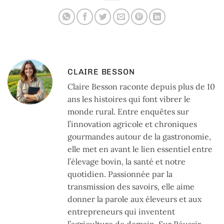
CLAIRE BESSON
Claire Besson raconte depuis plus de 10
ans les histoires qui font vibrer le
monde rural. Entre enquêtes sur
l’innovation agricole et chroniques
gourmandes autour de la gastronomie,
elle met en avant le lien essentiel entre
l’élevage bovin, la santé et notre
quotidien. Passionnée par la
transmission des savoirs, elle aime
donner la parole aux éleveurs et aux
entrepreneurs qui inventent