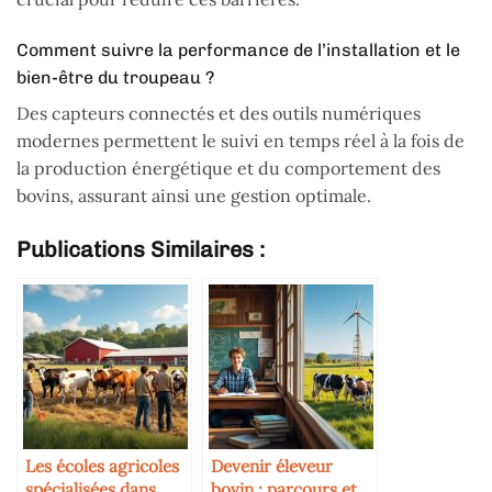
Comment suivre la performance de l’installation et le
bien-être du troupeau ?
Des capteurs connectés et des outils numériques
modernes permettent le suivi en temps réel à la fois de
la production énergétique et du comportement des
bovins, assurant ainsi une gestion optimale.
Publications Similaires :
Les écoles agricoles
Devenir éleveur
spécialisées dans
bovin : parcours et