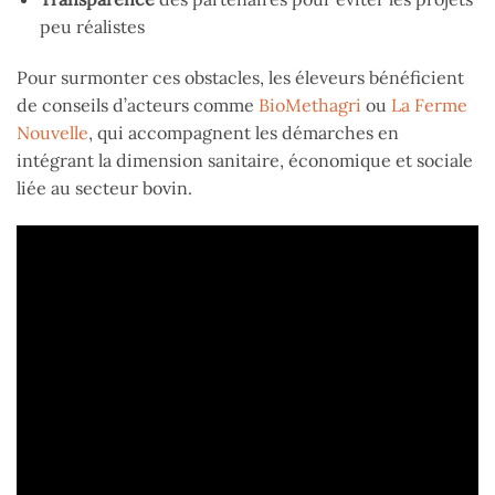
peu réalistes
Pour surmonter ces obstacles, les éleveurs bénéficient
de conseils d’acteurs comme
BioMethagri
ou
La Ferme
Nouvelle
, qui accompagnent les démarches en
intégrant la dimension sanitaire, économique et sociale
liée au secteur bovin.