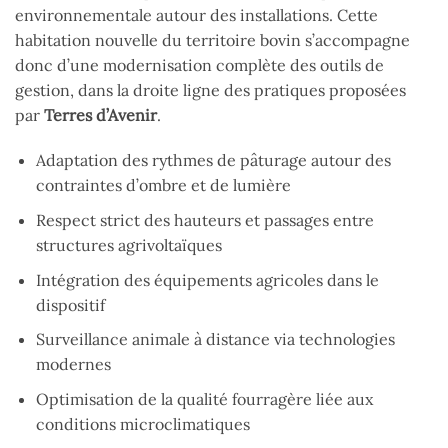
environnementale autour des installations. Cette
habitation nouvelle du territoire bovin s’accompagne
donc d’une modernisation complète des outils de
gestion, dans la droite ligne des pratiques proposées
par
Terres d’Avenir
.
Adaptation des rythmes de pâturage autour des
contraintes d’ombre et de lumière
Respect strict des hauteurs et passages entre
structures agrivoltaïques
Intégration des équipements agricoles dans le
dispositif
Surveillance animale à distance via technologies
modernes
Optimisation de la qualité fourragère liée aux
conditions microclimatiques