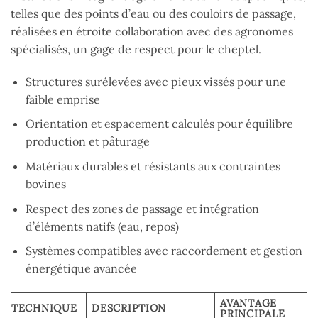
telles que des points d’eau ou des couloirs de passage,
réalisées en étroite collaboration avec des agronomes
spécialisés, un gage de respect pour le cheptel.
Structures surélevées avec pieux vissés pour une
faible emprise
Orientation et espacement calculés pour équilibre
production et pâturage
Matériaux durables et résistants aux contraintes
bovines
Respect des zones de passage et intégration
d’éléments natifs (eau, repos)
Systèmes compatibles avec raccordement et gestion
énergétique avancée
AVANTAGE
TECHNIQUE
DESCRIPTION
PRINCIPALE