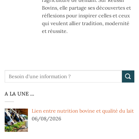
l’agriculture de demain. Sur Réussir
Bovins, elle partage ses découvertes et
réflexions pour inspirer celles et ceux
qui veulent allier tradition, modernité
et réussite.
A LA UNE …
Lien entre nutrition bovine et qualité du lait
06/08/2026