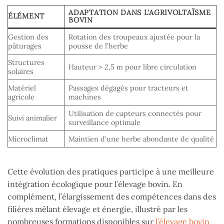
ADAPTATION DANS L’AGRIVOLTAÏSME
ÉLÉMENT
BOVIN
Gestion des
Rotation des troupeaux ajustée pour la
pâturages
pousse de l’herbe
Structures
Hauteur > 2,5 m pour libre circulation
solaires
Matériel
Passages dégagés pour tracteurs et
agricole
machines
Utilisation de capteurs connectés pour
Suivi animalier
surveillance optimale
Microclimat
Maintien d’une herbe abondante de qualité
Cette évolution des pratiques participe à une meilleure
intégration écologique pour l’élevage bovin. En
complément, l’élargissement des compétences dans des
filières mêlant élevage et énergie, illustré par les
nombreuses formations disponibles sur
l’élevage bovin