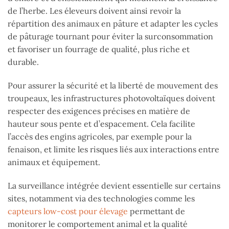
de l’herbe. Les éleveurs doivent ainsi revoir la
répartition des animaux en pâture et adapter les cycles
de pâturage tournant pour éviter la surconsommation
et favoriser un fourrage de qualité, plus riche et
durable.
Pour assurer la sécurité et la liberté de mouvement des
troupeaux, les infrastructures photovoltaïques doivent
respecter des exigences précises en matière de
hauteur sous pente et d’espacement. Cela facilite
l’accès des engins agricoles, par exemple pour la
fenaison, et limite les risques liés aux interactions entre
animaux et équipement.
La surveillance intégrée devient essentielle sur certains
sites, notamment via des technologies comme les
capteurs low-cost pour élevage
permettant de
monitorer le comportement animal et la qualité