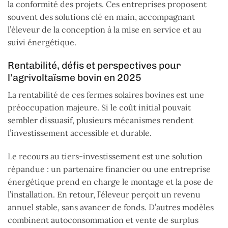
la conformité des projets. Ces entreprises proposent
souvent des solutions clé en main, accompagnant
l’éleveur de la conception à la mise en service et au
suivi énergétique.
Rentabilité, défis et perspectives pour
l’agrivoltaïsme bovin en 2025
La rentabilité de ces fermes solaires bovines est une
préoccupation majeure. Si le coût initial pouvait
sembler dissuasif, plusieurs mécanismes rendent
l’investissement accessible et durable.
Le recours au tiers-investissement est une solution
répandue : un partenaire financier ou une entreprise
énergétique prend en charge le montage et la pose de
l’installation. En retour, l’éleveur perçoit un revenu
annuel stable, sans avancer de fonds. D’autres modèles
combinent autoconsommation et vente de surplus