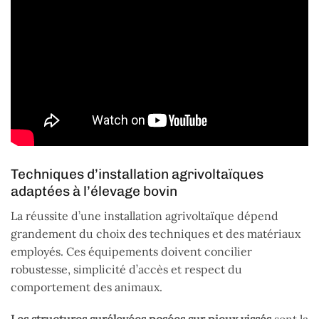
Techniques d’installation agrivoltaïques
adaptées à l’élevage bovin
La réussite d’une installation agrivoltaïque dépend
grandement du choix des techniques et des matériaux
employés. Ces équipements doivent concilier
robustesse, simplicité d’accès et respect du
comportement des animaux.