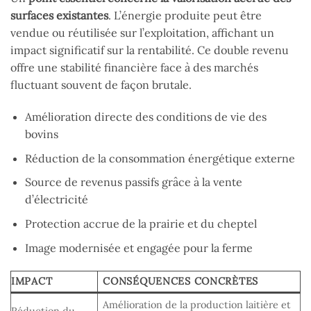
surfaces existantes
. L’énergie produite peut être
vendue ou réutilisée sur l’exploitation, affichant un
impact significatif sur la rentabilité. Ce double revenu
offre une stabilité financière face à des marchés
fluctuant souvent de façon brutale.
Amélioration directe des conditions de vie des
bovins
Réduction de la consommation énergétique externe
Source de revenus passifs grâce à la vente
d’électricité
Protection accrue de la prairie et du cheptel
Image modernisée et engagée pour la ferme
IMPACT
CONSÉQUENCES CONCRÈTES
Amélioration de la production laitière et