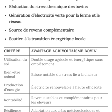
Réduction du stress thermique des bovins
Génération d’électricité verte pour la ferme et le
réseau
Source de revenu complémentaire
Soutien à la transition énergétique locale
CRITÈRE
AVANTAGE AGRIVOLTAÏSME BOVIN
Utilisation du
Double usage agricole et énergétique sans
sol
empiètement
Bien-être
Baisse notable du stress lié à la chaleur
animal
Production
Électricité renouvelable à haute efficacité
d’énergie
Revenus stables et complémentaires pour
Rentabilité
les éleveurs
Résilience
Adaptation aux aléas météorologiques et