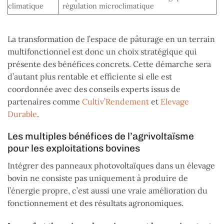
climatique
régulation microclimatique
La transformation de l’espace de pâturage en un terrain
multifonctionnel est donc un choix stratégique qui
présente des bénéfices concrets. Cette démarche sera
d’autant plus rentable et efficiente si elle est
coordonnée avec des conseils experts issus de
partenaires comme
Cultiv’Rendement
et
Elevage
Durable
.
Les multiples bénéfices de l’agrivoltaïsme
pour les exploitations bovines
Intégrer des panneaux photovoltaïques dans un élevage
bovin ne consiste pas uniquement à produire de
l’énergie propre, c’est aussi une vraie amélioration du
fonctionnement et des résultats agronomiques.