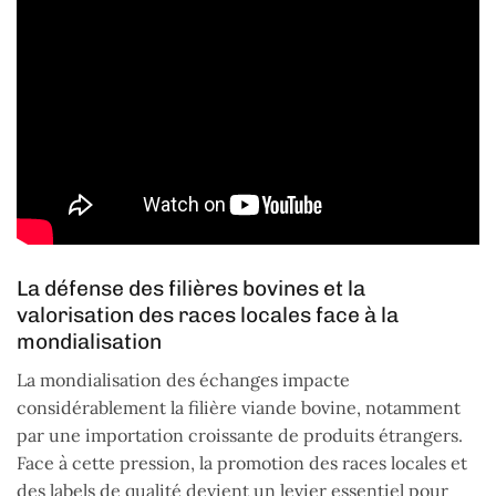
La défense des filières bovines et la
valorisation des races locales face à la
mondialisation
La mondialisation des échanges impacte
considérablement la filière viande bovine, notamment
par une importation croissante de produits étrangers.
Face à cette pression, la promotion des races locales et
des labels de qualité devient un levier essentiel pour