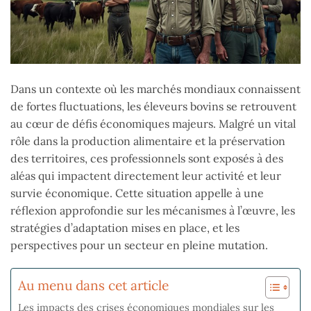
Dans un contexte où les marchés mondiaux connaissent
de fortes fluctuations, les éleveurs bovins se retrouvent
au cœur de défis économiques majeurs. Malgré un vital
rôle dans la production alimentaire et la préservation
des territoires, ces professionnels sont exposés à des
aléas qui impactent directement leur activité et leur
survie économique. Cette situation appelle à une
réflexion approfondie sur les mécanismes à l’œuvre, les
stratégies d’adaptation mises en place, et les
perspectives pour un secteur en pleine mutation.
Au menu dans cet article
Les impacts des crises économiques mondiales sur les