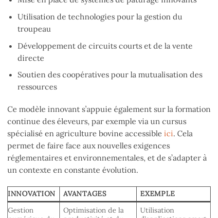
Utilisation de technologies pour la gestion du
troupeau
Développement de circuits courts et de la vente
directe
Soutien des coopératives pour la mutualisation des
ressources
Ce modèle innovant s’appuie également sur la formation
continue des éleveurs, par exemple via un cursus
spécialisé en agriculture bovine accessible
ici
. Cela
permet de faire face aux nouvelles exigences
réglementaires et environnementales, et de s’adapter à
un contexte en constante évolution.
INNOVATION
AVANTAGES
EXEMPLE
Gestion
Optimisation de la
Utilisation