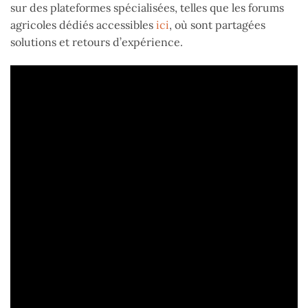
sur des plateformes spécialisées, telles que les forums
agricoles dédiés accessibles
ici
, où sont partagées
solutions et retours d’expérience.