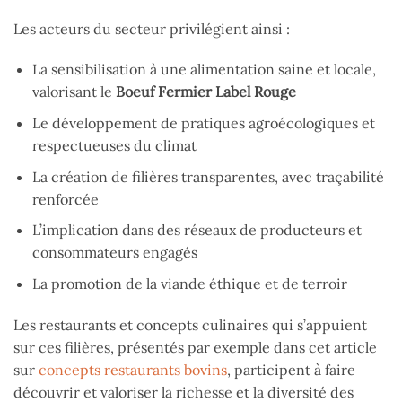
Les acteurs du secteur privilégient ainsi :
La sensibilisation à une alimentation saine et locale,
valorisant le
Boeuf Fermier Label Rouge
Le développement de pratiques agroécologiques et
respectueuses du climat
La création de filières transparentes, avec traçabilité
renforcée
L’implication dans des réseaux de producteurs et
consommateurs engagés
La promotion de la viande éthique et de terroir
Les restaurants et concepts culinaires qui s’appuient
sur ces filières, présentés par exemple dans cet article
sur
concepts restaurants bovins
, participent à faire
découvrir et valoriser la richesse et la diversité des