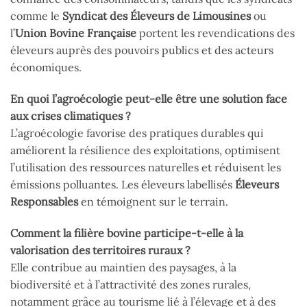
comme le
Syndicat des Éleveurs de Limousines
ou
l’
Union Bovine Française
portent les revendications des
éleveurs auprès des pouvoirs publics et des acteurs
économiques.
En quoi l’agroécologie peut-elle être une solution face
aux crises climatiques ?
L’agroécologie favorise des pratiques durables qui
améliorent la résilience des exploitations, optimisent
l’utilisation des ressources naturelles et réduisent les
émissions polluantes. Les éleveurs labellisés
Éleveurs
Responsables
en témoignent sur le terrain.
Comment la filière bovine participe-t-elle à la
valorisation des territoires ruraux ?
Elle contribue au maintien des paysages, à la
biodiversité et à l’attractivité des zones rurales,
notamment grâce au tourisme lié à l’élevage et à des