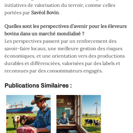
initiatives de valorisation du terroir, comme celles
portées par
Savéol Bovin
.
Quelles sont les perspectives d’avenir pour les éleveurs
bovins dans un marché mondialisé ?
Les perspectives passent par un renforcement des
savoir-faire locaux, une meilleure gestion des risques
économiques, et une orientation vers des productions
durables et différenciées, valorisées par des labels et
reconnues par des consommateurs engagés.
Publications Similaires :