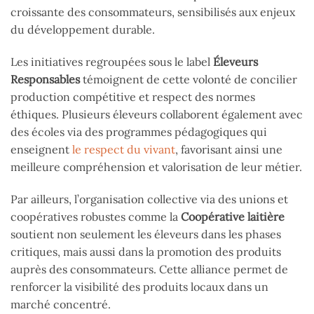
croissante des consommateurs, sensibilisés aux enjeux
du développement durable.
Les initiatives regroupées sous le label
Éleveurs
Responsables
témoignent de cette volonté de concilier
production compétitive et respect des normes
éthiques. Plusieurs éleveurs collaborent également avec
des écoles via des programmes pédagogiques qui
enseignent
le respect du vivant
, favorisant ainsi une
meilleure compréhension et valorisation de leur métier.
Par ailleurs, l’organisation collective via des unions et
coopératives robustes comme la
Coopérative laitière
soutient non seulement les éleveurs dans les phases
critiques, mais aussi dans la promotion des produits
auprès des consommateurs. Cette alliance permet de
renforcer la visibilité des produits locaux dans un
marché concentré.