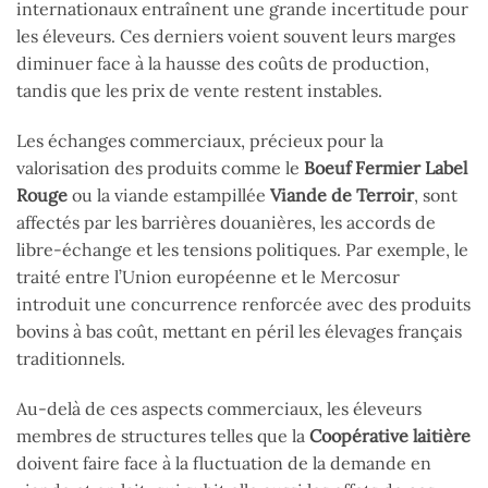
internationaux entraînent une grande incertitude pour
les éleveurs. Ces derniers voient souvent leurs marges
diminuer face à la hausse des coûts de production,
tandis que les prix de vente restent instables.
Les échanges commerciaux, précieux pour la
valorisation des produits comme le
Boeuf Fermier Label
Rouge
ou la viande estampillée
Viande de Terroir
, sont
affectés par les barrières douanières, les accords de
libre-échange et les tensions politiques. Par exemple, le
traité entre l’Union européenne et le Mercosur
introduit une concurrence renforcée avec des produits
bovins à bas coût, mettant en péril les élevages français
traditionnels.
Au-delà de ces aspects commerciaux, les éleveurs
membres de structures telles que la
Coopérative laitière
doivent faire face à la fluctuation de la demande en