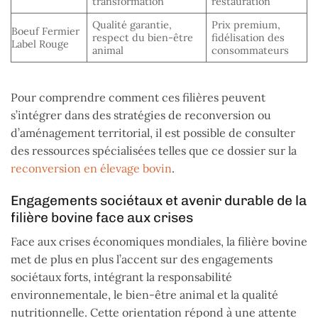
transformation
restauration
Qualité garantie,
Prix premium,
Boeuf Fermier
respect du bien-être
fidélisation des
Label Rouge
animal
consommateurs
Pour comprendre comment ces filières peuvent
s’intégrer dans des stratégies de reconversion ou
d’aménagement territorial, il est possible de consulter
des ressources spécialisées telles que ce dossier sur la
reconversion en élevage bovin
.
Engagements sociétaux et avenir durable de la
filière bovine face aux crises
Face aux crises économiques mondiales, la filière bovine
met de plus en plus l’accent sur des engagements
sociétaux forts, intégrant la responsabilité
environnementale, le bien-être animal et la qualité
nutritionnelle. Cette orientation répond à une attente