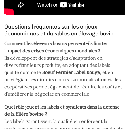
Questions fréquentes sur les enjeux
économiques et durables en élevage bovin
Comment les éleveurs bovins peuvent-ils limiter
l’impact des crises économiques mondiales ?
Ils développent des stratégies d’adaptation en
diversifiant leurs produits, en adoptant des labels
qualité comme le
Boeuf Fermier Label Rouge
, et en
privilégiant les circuits courts. La mutualisation via les
coopératives permet également de réduire les coûts et
d’améliorer la négociation commerciale.
Quel rôle jouent les labels et syndicats dans la défense
de la filière bovine ?
Les labels garantissent la qualité et renforcent la
confiance des consommateurs, tandis que les syndicats