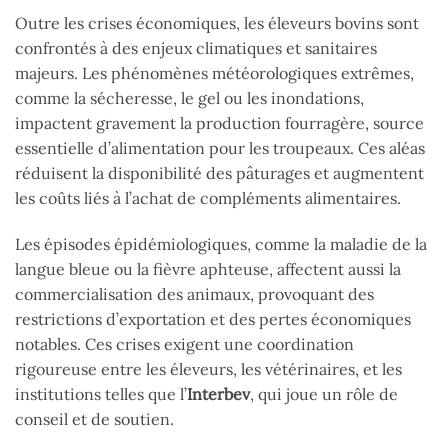
Outre les crises économiques, les éleveurs bovins sont
confrontés à des enjeux climatiques et sanitaires
majeurs. Les phénomènes météorologiques extrêmes,
comme la sécheresse, le gel ou les inondations,
impactent gravement la production fourragère, source
essentielle d’alimentation pour les troupeaux. Ces aléas
réduisent la disponibilité des pâturages et augmentent
les coûts liés à l’achat de compléments alimentaires.
Les épisodes épidémiologiques, comme la maladie de la
langue bleue ou la fièvre aphteuse, affectent aussi la
commercialisation des animaux, provoquant des
restrictions d’exportation et des pertes économiques
notables. Ces crises exigent une coordination
rigoureuse entre les éleveurs, les vétérinaires, et les
institutions telles que l’
Interbev
, qui joue un rôle de
conseil et de soutien.