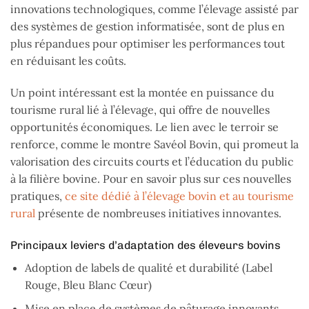
innovations technologiques, comme l’élevage assisté par
des systèmes de gestion informatisée, sont de plus en
plus répandues pour optimiser les performances tout
en réduisant les coûts.
Un point intéressant est la montée en puissance du
tourisme rural lié à l’élevage, qui offre de nouvelles
opportunités économiques. Le lien avec le terroir se
renforce, comme le montre Savéol Bovin, qui promeut la
valorisation des circuits courts et l’éducation du public
à la filière bovine. Pour en savoir plus sur ces nouvelles
pratiques,
ce site dédié à l’élevage bovin et au tourisme
rural
présente de nombreuses initiatives innovantes.
Principaux leviers d’adaptation des éleveurs bovins
Adoption de labels de qualité et durabilité (Label
Rouge, Bleu Blanc Cœur)
Mise en place de systèmes de pâturage innovants