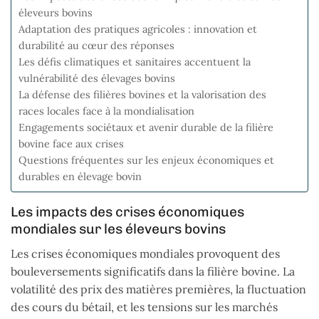
éleveurs bovins
Adaptation des pratiques agricoles : innovation et
durabilité au cœur des réponses
Les défis climatiques et sanitaires accentuent la
vulnérabilité des élevages bovins
La défense des filières bovines et la valorisation des
races locales face à la mondialisation
Engagements sociétaux et avenir durable de la filière
bovine face aux crises
Questions fréquentes sur les enjeux économiques et
durables en élevage bovin
Les impacts des crises économiques
mondiales sur les éleveurs bovins
Les crises économiques mondiales provoquent des
bouleversements significatifs dans la filière bovine. La
volatilité des prix des matières premières, la fluctuation
des cours du bétail, et les tensions sur les marchés