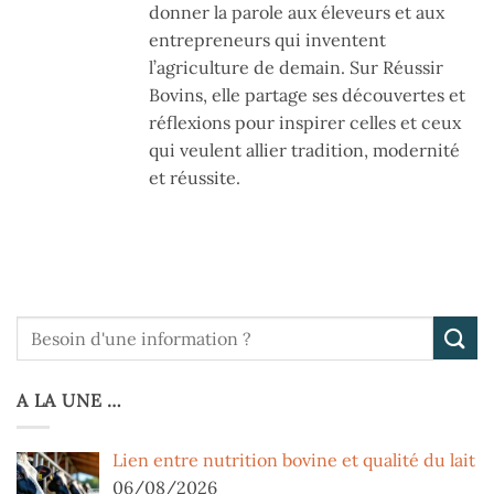
donner la parole aux éleveurs et aux
entrepreneurs qui inventent
l’agriculture de demain. Sur Réussir
Bovins, elle partage ses découvertes et
réflexions pour inspirer celles et ceux
qui veulent allier tradition, modernité
et réussite.
A LA UNE …
Lien entre nutrition bovine et qualité du lait
06/08/2026