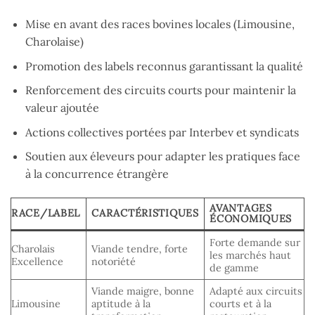
Mise en avant des races bovines locales (Limousine,
Charolaise)
Promotion des labels reconnus garantissant la qualité
Renforcement des circuits courts pour maintenir la
valeur ajoutée
Actions collectives portées par Interbev et syndicats
Soutien aux éleveurs pour adapter les pratiques face
à la concurrence étrangère
AVANTAGES
RACE/LABEL
CARACTÉRISTIQUES
ÉCONOMIQUES
Forte demande sur
Charolais
Viande tendre, forte
les marchés haut
Excellence
notoriété
de gamme
Viande maigre, bonne
Adapté aux circuits
Limousine
aptitude à la
courts et à la