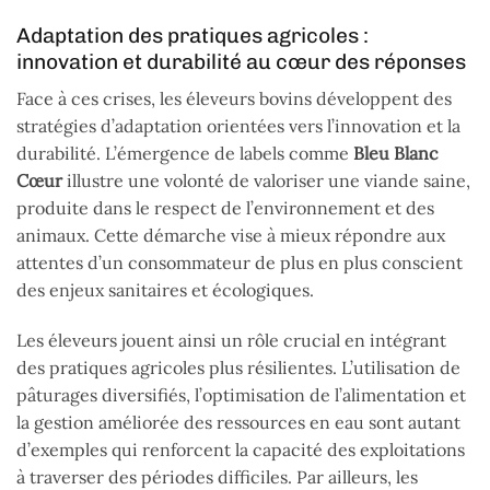
Adaptation des pratiques agricoles :
innovation et durabilité au cœur des réponses
Face à ces crises, les éleveurs bovins développent des
stratégies d’adaptation orientées vers l’innovation et la
durabilité. L’émergence de labels comme
Bleu Blanc
Cœur
illustre une volonté de valoriser une viande saine,
produite dans le respect de l’environnement et des
animaux. Cette démarche vise à mieux répondre aux
attentes d’un consommateur de plus en plus conscient
des enjeux sanitaires et écologiques.
Les éleveurs jouent ainsi un rôle crucial en intégrant
des pratiques agricoles plus résilientes. L’utilisation de
pâturages diversifiés, l’optimisation de l’alimentation et
la gestion améliorée des ressources en eau sont autant
d’exemples qui renforcent la capacité des exploitations
à traverser des périodes difficiles. Par ailleurs, les