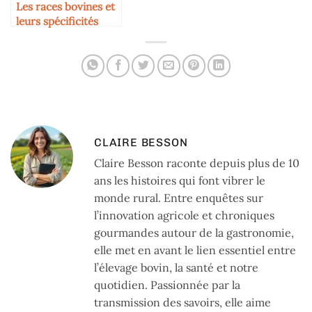
Les races bovines et
leurs spécificités
gustatives
CLAIRE BESSON
Claire Besson raconte depuis plus de 10
ans les histoires qui font vibrer le
monde rural. Entre enquêtes sur
l’innovation agricole et chroniques
gourmandes autour de la gastronomie,
elle met en avant le lien essentiel entre
l’élevage bovin, la santé et notre
quotidien. Passionnée par la
transmission des savoirs, elle aime