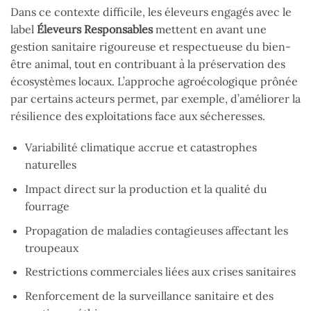
Dans ce contexte difficile, les éleveurs engagés avec le
label
Éleveurs Responsables
mettent en avant une
gestion sanitaire rigoureuse et respectueuse du bien-
être animal, tout en contribuant à la préservation des
écosystèmes locaux. L’approche agroécologique prônée
par certains acteurs permet, par exemple, d’améliorer la
résilience des exploitations face aux sécheresses.
Variabilité climatique accrue et catastrophes
naturelles
Impact direct sur la production et la qualité du
fourrage
Propagation de maladies contagieuses affectant les
troupeaux
Restrictions commerciales liées aux crises sanitaires
Renforcement de la surveillance sanitaire et des