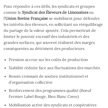
Pour répondre à ces défis, les syndicats et groupes
comme le
Syndicat des Éleveurs de Limousines
ou
l’
Union Bovine Française
se mobilisent pour défendre
les intérêts des éleveurs, en sollicitant un rééquilibrage
du partage de la valeur ajoutée. Cela permettrait de
limiter le pouvoir excessif des industriels et des
grandes surfaces, qui souvent réalisent des marges
conséquentes au détriment des producteurs.
Pression accrue sur les coûts de production
Xiabilité réduite face aux fluctuations des marchés
Besoin croissant de soutien institutionnel et
d’organisation collective
Renforcement des programmes qualité (Boeuf
Fermier Label Rouge, Bleu Blanc Cœur)
Mobilisation active des syndicats et coopératives