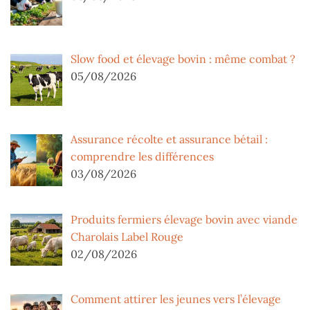
Slow food et élevage bovin : même combat ?
05/08/2026
Assurance récolte et assurance bétail :
comprendre les différences
03/08/2026
Produits fermiers élevage bovin avec viande
Charolais Label Rouge
02/08/2026
Comment attirer les jeunes vers l’élevage