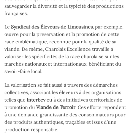
sauvegarder la diversité et la typicité des productions
françaises.
Le
Syndicat des Éleveurs de Limousines
, par exemple,
œuvre pour la préservation et la promotion de cette
race emblématique, reconnue pour la qualité de sa
viande. De même, Charolais Excellence travaille à
valoriser les spécificités de la race charolaise sur les
marchés nationaux et internationaux, bénéficiant du
savoir-faire local.
La valorisation se fait aussi à travers des démarches
collectives, associant les éleveurs à des organisations
telles que
Interbev
ou à des initiatives territoriales de
promotion du
Viande de Terroir
. Ces efforts répondent
à une demande grandissante des consommateurs pour
des produits authentiques, traçables et issus d’une
production responsable.