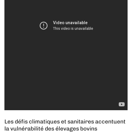
Les défis climatiques et sanitaires accentuent
la vulnérabilité des élevages bovins