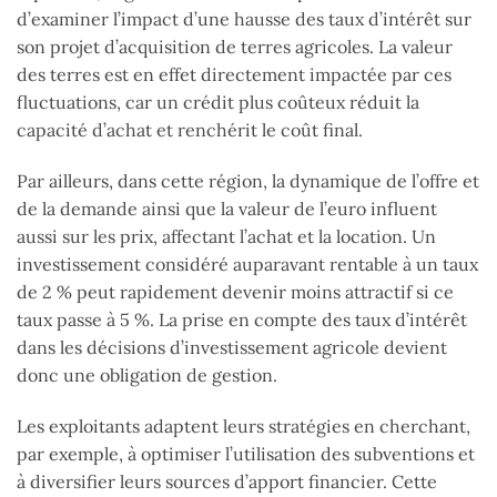
d’examiner l’impact d’une hausse des taux d’intérêt sur
son projet d’acquisition de terres agricoles. La valeur
des terres est en effet directement impactée par ces
fluctuations, car un crédit plus coûteux réduit la
capacité d’achat et renchérit le coût final.
Par ailleurs, dans cette région, la dynamique de l’offre et
de la demande ainsi que la valeur de l’euro influent
aussi sur les prix, affectant l’achat et la location. Un
investissement considéré auparavant rentable à un taux
de 2 % peut rapidement devenir moins attractif si ce
taux passe à 5 %. La prise en compte des taux d’intérêt
dans les décisions d’investissement agricole devient
donc une obligation de gestion.
Les exploitants adaptent leurs stratégies en cherchant,
par exemple, à optimiser l’utilisation des subventions et
à diversifier leurs sources d’apport financier. Cette