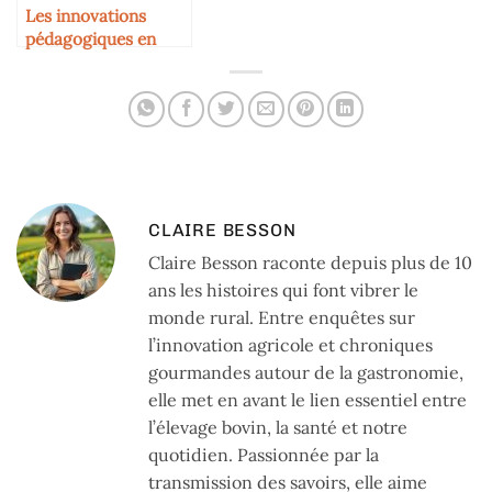
Les innovations
pédagogiques en
agriculture
CLAIRE BESSON
Claire Besson raconte depuis plus de 10
ans les histoires qui font vibrer le
monde rural. Entre enquêtes sur
l’innovation agricole et chroniques
gourmandes autour de la gastronomie,
elle met en avant le lien essentiel entre
l’élevage bovin, la santé et notre
quotidien. Passionnée par la
transmission des savoirs, elle aime