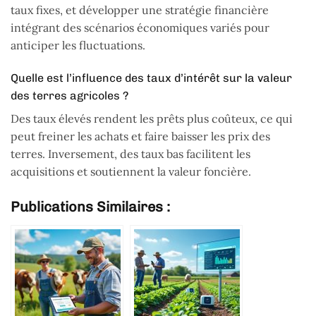
taux fixes, et développer une stratégie financière
intégrant des scénarios économiques variés pour
anticiper les fluctuations.
Quelle est l’influence des taux d’intérêt sur la valeur
des terres agricoles ?
Des taux élevés rendent les prêts plus coûteux, ce qui
peut freiner les achats et faire baisser les prix des
terres. Inversement, des taux bas facilitent les
acquisitions et soutiennent la valeur foncière.
Publications Similaires :