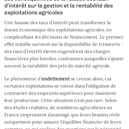
d’intérêt sur la gestion et la rentabilité des
exploitations agricoles
Une hausse des taux d’intérêt peut transformer la
donne économique des exploitations agricoles, en
complexifiant les décisions de financement. Le premier
effet notable survient sur la disponibilité de trésorerie :
des taux d’intérêt élevés engendrent des charges
financières plus lourdes, contraintes auxquelles s’ajoute
souvent la variabilité des prix du marché agricole.
Le phénomène d’
endettement
se creuse alors, car
certaines exploitations se voient dans l’obligation de
contracter des emprunts supérieurs pour maintenir
leur production. Cette situation n’est pas rare. Selon
des études réalisées, de nombreux agriculteurs en
France empruntent davantage que leurs besoins réels
uniquement pour assurer l’équilibre financier de leurs