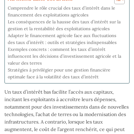
Comprendre le rôle crucial des taux d’intérêt dans le
financement des exploitations agricoles
Les conséquences de la hausse des taux d’intérêt sur la
gestion et la rentabilité des exploitations agricoles
Adapter le financement agricole face aux fluctuations
des taux d’intérêt : outils et stratégies indispensables
Exemples concrets : comment les taux d’intérêt
influencent les décisions d’investissement agricole et la
valeur des terres
Stratégies à privilégier pour une gestion financière
optimale face à la volatilité des taux d’intérêt
Un taux d’intérêt bas facilite l’accès aux capitaux,
incitant les exploitants à accroître leurs dépenses,
notamment pour des investissements dans de nouvelles
technologies, l’achat de terres ou la modernisation des
infrastructures. A contrario, lorsque les taux
augmentent, le coût de l’argent renchérit, ce qui peut