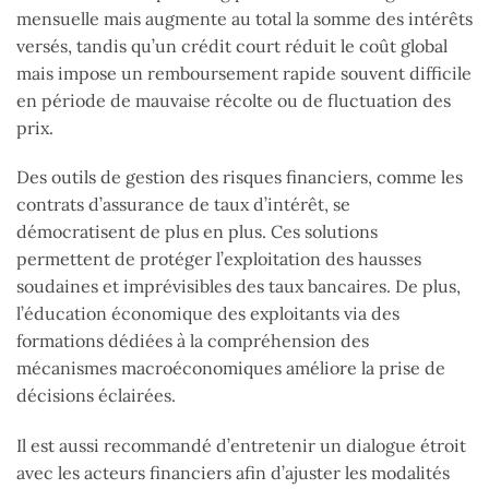
mensuelle mais augmente au total la somme des intérêts
versés, tandis qu’un crédit court réduit le coût global
mais impose un remboursement rapide souvent difficile
en période de mauvaise récolte ou de fluctuation des
prix.
Des outils de gestion des risques financiers, comme les
contrats d’assurance de taux d’intérêt, se
démocratisent de plus en plus. Ces solutions
permettent de protéger l’exploitation des hausses
soudaines et imprévisibles des taux bancaires. De plus,
l’éducation économique des exploitants via des
formations dédiées à la compréhension des
mécanismes macroéconomiques améliore la prise de
décisions éclairées.
Il est aussi recommandé d’entretenir un dialogue étroit
avec les acteurs financiers afin d’ajuster les modalités