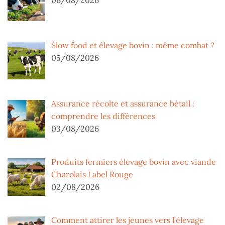
Slow food et élevage bovin : même combat ?
05/08/2026
Assurance récolte et assurance bétail :
comprendre les différences
03/08/2026
Produits fermiers élevage bovin avec viande
Charolais Label Rouge
02/08/2026
Comment attirer les jeunes vers l’élevage