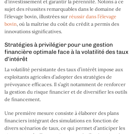
d’investissement et garantir la pérennité. Notons à ce
sujet des réussites remarquables dans le domaine de
l’élevage bovin, illustrées sur
réussir dans l’élevage
bovin
, où la maîtrise du coût du crédit a permis des
innovations significatives.
Stratégies à privilégier pour une gestion
financière optimale face à la volatilité des taux
d’intérêt
La volatilité persistante des taux d’intérêt impose aux
exploitants agricoles d’adopter des stratégies de
prévoyance efficaces. Il s’agit notamment de renforcer
la gestion du risque financier et de diversifier les outils
de financement.
Une première mesure consiste à élaborer des plans
financiers intégrant des simulations en fonction de
divers scénarios de taux, ce qui permet d’anticiper les