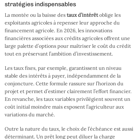
stratégies indispensables
La montée ou la baisse des
taux d’intérêt
oblige les
exploitants agricoles à repenser leur approche du
financement agricole. En 2026, les innovations
financières associées aux crédits agricoles offrent une
large palette d’options pour maîtriser le coût du crédit
tout en préservant l’ambition d’investissement.
Les taux fixes, par exemple, garantissent un niveau
stable des intérêts à payer, indépendamment de la
conjoncture. Cette formule rassure sur l’horizon du
projet et permet d’estimer clairement l’effort financier.
En revanche, les taux variables privilégient souvent un
coût initial moindre mais exposent l’agriculteur aux
variations du marché.
Outre la nature du taux, le choix de l’échéance est aussi
déterminant. Un prêt long peut diluer la charge