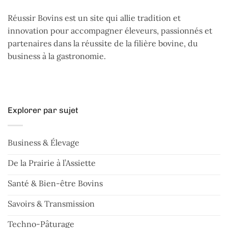
Réussir Bovins est un site qui allie tradition et
innovation pour accompagner éleveurs, passionnés et
partenaires dans la réussite de la filière bovine, du
business à la gastronomie.
Explorer par sujet
Business & Élevage
De la Prairie à l’Assiette
Santé & Bien-être Bovins
Savoirs & Transmission
Techno-Pâturage