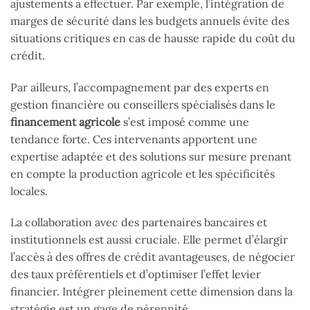
ajustements à effectuer. Par exemple, l’intégration de
marges de sécurité dans les budgets annuels évite des
situations critiques en cas de hausse rapide du coût du
crédit.
Par ailleurs, l’accompagnement par des experts en
gestion financière ou conseillers spécialisés dans le
financement agricole
s’est imposé comme une
tendance forte. Ces intervenants apportent une
expertise adaptée et des solutions sur mesure prenant
en compte la production agricole et les spécificités
locales.
La collaboration avec des partenaires bancaires et
institutionnels est aussi cruciale. Elle permet d’élargir
l’accès à des offres de crédit avantageuses, de négocier
des taux préférentiels et d’optimiser l’effet levier
financier. Intégrer pleinement cette dimension dans la
stratégie est un gage de pérennité.