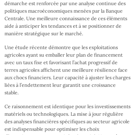
démarche est renforcée par une analyse continue des
politiques macroéconomiques menées par la Banque
Centrale. Une meilleure connaissance de ces éléments
aide à anticiper les tendances et à se positionner de
manière stratégique sur le marché.
Une étude récente démontre que les exploitations
agricoles ayant su emballer leur plan de financement
avec un taux fixe et favorisant l’achat progressif de
terres agricoles affichent une meilleure résilience face
aux chocs financiers. Leur capacité à ajuster les charges
liées à l’endettement leur garantit une croissance
stable.
Ce raisonnement est identique pour les investissements
matériels ou technologiques. La mise à jour régulière
des analyses financières spécifiques au secteur agricole
est indispensable pour optimiser les choix