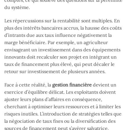
comptes, ce qui soulève des questions sur la pérennité
du système.
Les répercussions sur la rentabilité sont multiples. En
plus des intérêts bancaires accrus, la hausse des coûts
d’intrants due aux taux influence négativement la
marge bénéficiaire. Par exemple, un agriculteur
envisageant un investissement dans des équipements
innovants doit recalculer son projet en intégrant un
taux de financement plus élevé, qui peut décaler le
retour sur investissement de plusieurs années.
Face à cette réalité, la
gestion financière
devient un
exercice d’équilibre délicat. Les exploitants doivent
ajuster leurs plans d’affaires en conséquence,
cherchant à optimiser leurs ressources et à limiter les
risques inutiles. L’introduction de stratégies telles que
la négociation de taux fixes ou la diversification des
sources de financement peut s’avérer salvatrice.