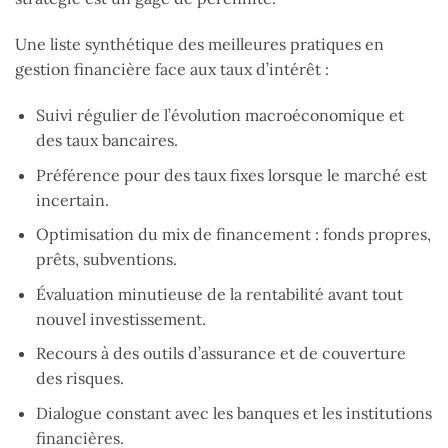
Une liste synthétique des meilleures pratiques en
gestion financière face aux taux d’intérêt :
Suivi régulier de l’évolution macroéconomique et
des taux bancaires.
Préférence pour des taux fixes lorsque le marché est
incertain.
Optimisation du mix de financement : fonds propres,
prêts, subventions.
Évaluation minutieuse de la rentabilité avant tout
nouvel investissement.
Recours à des outils d’assurance et de couverture
des risques.
Dialogue constant avec les banques et les institutions
financières.