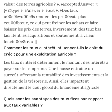
valeur des terres agricoles ? », »acceptedAnswer »:
{« @type »: »Answer », »text »: »Des taux
u00e9levu00e9s rendent les pru00eats plus
cou00fbteux, ce qui peut freiner les achats et faire
baisser les prix des terres. Inversement, des taux bas
facilitent les acquisitions et soutiennent la valeur
fonciu00e8re. »}}]}
Comment les taux d’intérêt influencent-ils le coût du
crédit pour une exploitation agricole ?
Les taux d’intérêt déterminent le montant des intérêts à
payer sur les emprunts. Une hausse entraîne un
surcoût, affectant la rentabilité des investissements et la
gestion de la trésorerie. Ainsi, elles impactent
directement le coût global du financement agricole.
Quels sont les avantages des taux fixes par rapport
aux taux variables ?