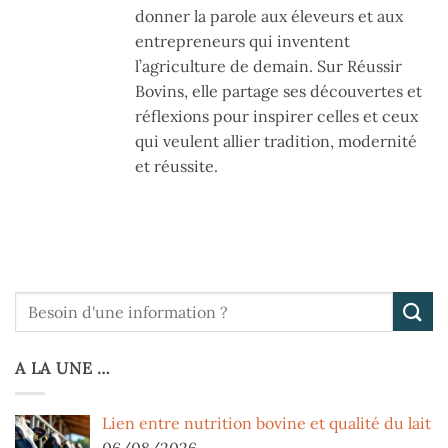
donner la parole aux éleveurs et aux
entrepreneurs qui inventent
l’agriculture de demain. Sur Réussir
Bovins, elle partage ses découvertes et
réflexions pour inspirer celles et ceux
qui veulent allier tradition, modernité
et réussite.
A LA UNE …
Lien entre nutrition bovine et qualité du lait
06/08/2026