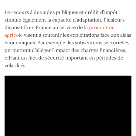
Le recours à des aides publiques et crédit d’impôt
stimule également la capacité d’adaptation. Plusieurs
dispositifs en France au service de la
production
agricole
visent à soutenir les exploitations face aux aléas
économiques. Par exemple, les subventions sectorielles
permettent d’alléger l’impact des charges financières,
offrant un filet de sécurité important en périodes de
volatilité.