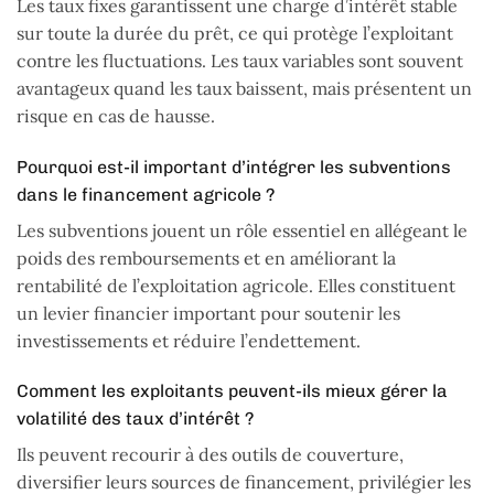
Les taux fixes garantissent une charge d’intérêt stable
sur toute la durée du prêt, ce qui protège l’exploitant
contre les fluctuations. Les taux variables sont souvent
avantageux quand les taux baissent, mais présentent un
risque en cas de hausse.
Pourquoi est-il important d’intégrer les subventions
dans le financement agricole ?
Les subventions jouent un rôle essentiel en allégeant le
poids des remboursements et en améliorant la
rentabilité de l’exploitation agricole. Elles constituent
un levier financier important pour soutenir les
investissements et réduire l’endettement.
Comment les exploitants peuvent-ils mieux gérer la
volatilité des taux d’intérêt ?
Ils peuvent recourir à des outils de couverture,
diversifier leurs sources de financement, privilégier les