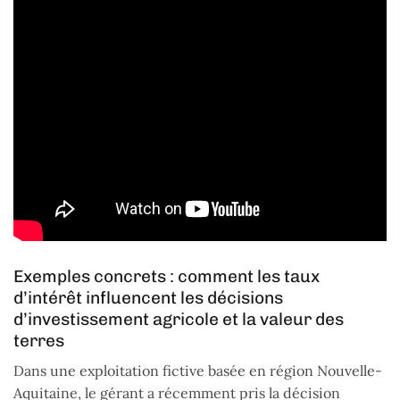
Exemples concrets : comment les taux
d’intérêt influencent les décisions
d’investissement agricole et la valeur des
terres
Dans une exploitation fictive basée en région Nouvelle-
Aquitaine, le gérant a récemment pris la décision