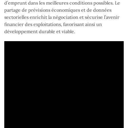
d’emprunt dans les meilleures conditions possibles. Le
partage de prévisions économiques et de données
sectorielles enrichit la négociation et sécurise l’avenir
financier des exploitations, favorisant ainsi un
développement durable et viable.