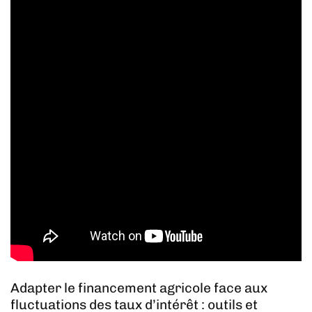
Adapter le financement agricole face aux
fluctuations des taux d’intérêt : outils et