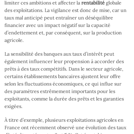
limiter ces ambitions et affecter la
rentabilité
globale
des exploitations. La vigilance est donc de mise, car un
taux mal anticipé peut entraîner un déséquilibre
financier avec un impact négatif sur la capacité
d’endettement et, par conséquent, sur la production
agricole.
La sensibilité des banques aux taux d’intérêt peut
également influencer leur propension à accorder des
prêts à des taux compétitifs. Dans le secteur agricole,
certains établissements bancaires ajustent leur offre
selon les fluctuations économiques, ce qui influe sur
des paramètres extrêmement importants pour les
exploitants, comme la durée des prêts et les garanties
exigées.
À titre d’exemple, plusieurs exploitations agricoles en
France ont récemment observé une évolution des taux