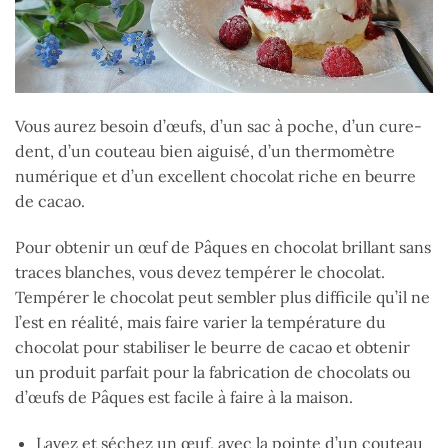
Vous aurez besoin d’œufs, d’un sac à poche, d’un cure-
dent, d’un couteau bien aiguisé, d’un thermomètre
numérique et d’un excellent chocolat riche en beurre
de cacao.
Pour obtenir un œuf de Pâques en chocolat brillant sans
traces blanches, vous devez tempérer le chocolat.
Tempérer le chocolat peut sembler plus difficile qu’il ne
l’est en réalité, mais faire varier la température du
chocolat pour stabiliser le beurre de cacao et obtenir
un produit parfait pour la fabrication de chocolats ou
d’œufs de Pâques est facile à faire à la maison.
Lavez et séchez un œuf, avec la pointe d’un couteau