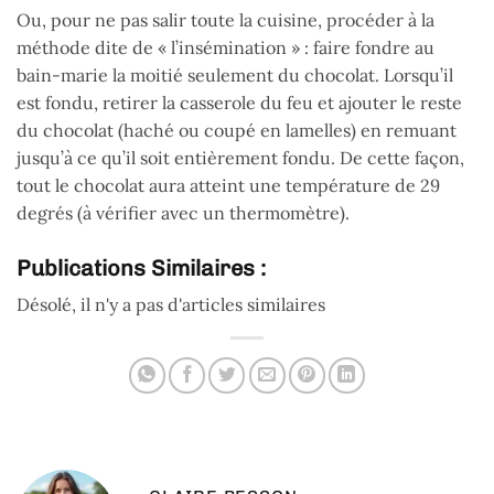
Ou, pour ne pas salir toute la cuisine, procéder à la
méthode dite de « l’insémination » : faire fondre au
bain-marie la moitié seulement du chocolat. Lorsqu’il
est fondu, retirer la casserole du feu et ajouter le reste
du chocolat (haché ou coupé en lamelles) en remuant
jusqu’à ce qu’il soit entièrement fondu. De cette façon,
tout le chocolat aura atteint une température de 29
degrés (à vérifier avec un thermomètre).
Publications Similaires :
Désolé, il n'y a pas d'articles similaires