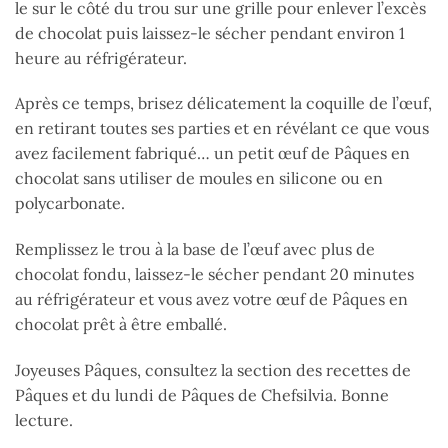
le sur le côté du trou sur une grille pour enlever l’excès
de chocolat puis laissez-le sécher pendant environ 1
heure au réfrigérateur.
Après ce temps, brisez délicatement la coquille de l’œuf,
en retirant toutes ses parties et en révélant ce que vous
avez facilement fabriqué… un petit œuf de Pâques en
chocolat sans utiliser de moules en silicone ou en
polycarbonate.
Remplissez le trou à la base de l’œuf avec plus de
chocolat fondu, laissez-le sécher pendant 20 minutes
au réfrigérateur et vous avez votre œuf de Pâques en
chocolat prêt à être emballé.
Joyeuses Pâques, consultez la section des recettes de
Pâques et du lundi de Pâques de Chefsilvia. Bonne
lecture.