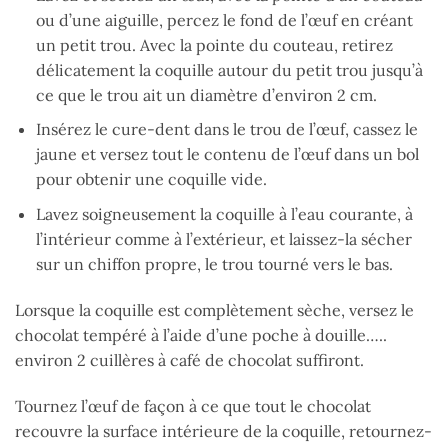
ou d’une aiguille, percez le fond de l’œuf en créant
un petit trou. Avec la pointe du couteau, retirez
délicatement la coquille autour du petit trou jusqu’à
ce que le trou ait un diamètre d’environ 2 cm.
Insérez le cure-dent dans le trou de l’œuf, cassez le
jaune et versez tout le contenu de l’œuf dans un bol
pour obtenir une coquille vide.
Lavez soigneusement la coquille à l’eau courante, à
l’intérieur comme à l’extérieur, et laissez-la sécher
sur un chiffon propre, le trou tourné vers le bas.
Lorsque la coquille est complètement sèche, versez le
chocolat tempéré à l’aide d’une poche à douille…..
environ 2 cuillères à café de chocolat suffiront.
Tournez l’œuf de façon à ce que tout le chocolat
recouvre la surface intérieure de la coquille, retournez-