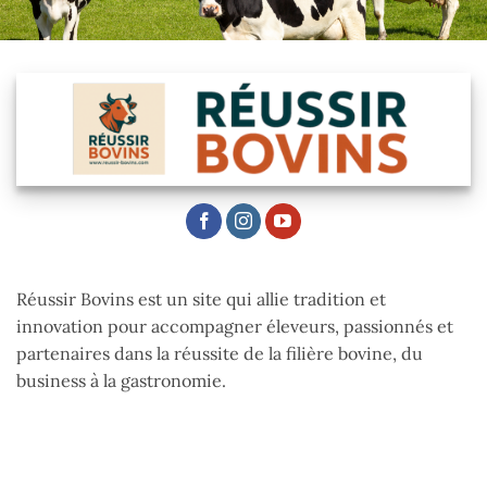
Réussir Bovins est un site qui allie tradition et
innovation pour accompagner éleveurs, passionnés et
partenaires dans la réussite de la filière bovine, du
business à la gastronomie.