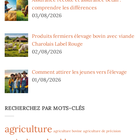
comprendre les différences
03/08/2026
Produits fermiers élevage bovin avec viande
Charolais Label Rouge
02/08/2026
Comment attirer les jeunes vers l’élevage
01/08/2026
RECHERCHEZ PAR MOTS-CLÉS
agriculture
agriculture bovine
agriculture de précision