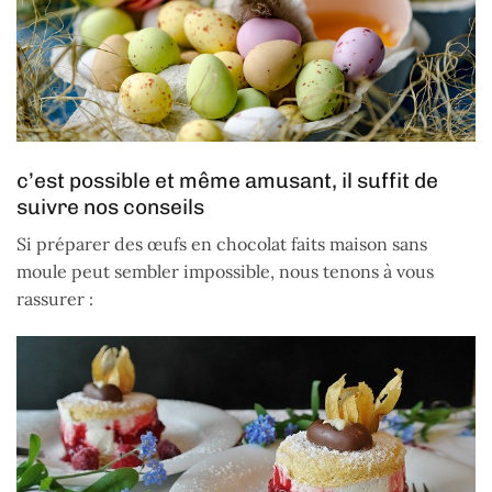
c’est possible et même amusant, il suffit de
suivre nos conseils
Si préparer des œufs en chocolat faits maison sans
moule peut sembler impossible, nous tenons à vous
rassurer :