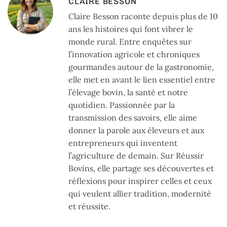
CLAIRE BESSON
Claire Besson raconte depuis plus de 10
ans les histoires qui font vibrer le
monde rural. Entre enquêtes sur
l’innovation agricole et chroniques
gourmandes autour de la gastronomie,
elle met en avant le lien essentiel entre
l’élevage bovin, la santé et notre
quotidien. Passionnée par la
transmission des savoirs, elle aime
donner la parole aux éleveurs et aux
entrepreneurs qui inventent
l’agriculture de demain. Sur Réussir
Bovins, elle partage ses découvertes et
réflexions pour inspirer celles et ceux
qui veulent allier tradition, modernité
et réussite.