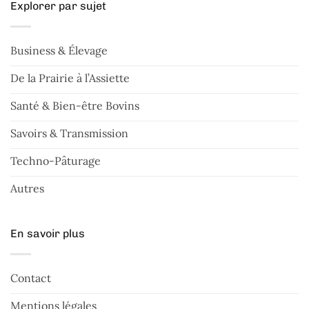
Explorer par sujet
Business & Élevage
De la Prairie à l’Assiette
Santé & Bien-être Bovins
Savoirs & Transmission
Techno-Pâturage
Autres
En savoir plus
Contact
Mentions légales