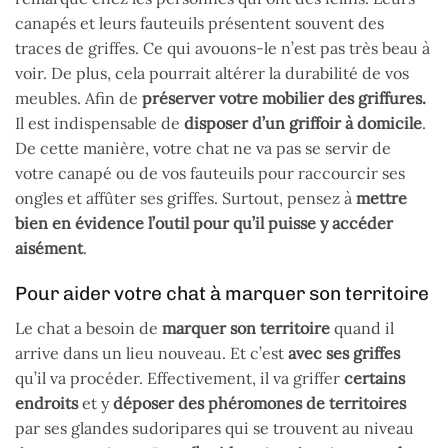
canapés et leurs fauteuils présentent souvent des
traces de griffes. Ce qui avouons-le n’est pas très beau à
voir. De plus, cela pourrait altérer la durabilité de vos
meubles. Afin de
préserver votre mobilier des griffures.
Il est indispensable de
disposer d’un griffoir à domicile
.
De cette manière, votre chat ne va pas se servir de
votre canapé ou de vos fauteuils pour raccourcir ses
ongles et affûter ses griffes. Surtout, pensez à
mettre
bien en évidence l’outil pour qu’il puisse y accéder
aisément
.
Pour aider votre chat à marquer son territoire
Le chat a besoin de
marquer son territoire
quand il
arrive dans un lieu nouveau. Et c’est
avec ses griffes
qu’il va procéder. Effectivement, il va griffer
certains
endroits
et y
déposer des phéromones de territoires
par ses glandes sudoripares qui se trouvent au niveau