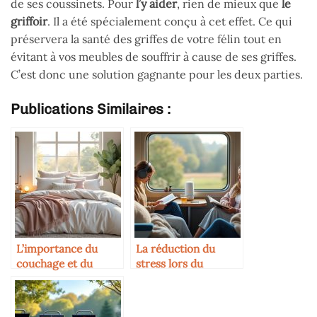
de ses coussinets. Pour
l’y aider
, rien de mieux que
le
griffoir
. Il a été spécialement conçu à cet effet. Ce qui
préservera la santé des griffes de votre félin tout en
évitant à vos meubles de souffrir à cause de ses griffes.
C’est donc une solution gagnante pour les deux parties.
Publications Similaires :
L’importance du
La réduction du
couchage et du
stress lors du
confort
transport