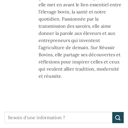
elle met en avant le lien essentiel entre
l’élevage bovin, la santé et notre
quotidien. Passionnée par la
transmission des savoirs, elle aime
donner la parole aux éleveurs et aux
entrepreneurs qui inventent
l’agriculture de demain. Sur Réussir
Bovins, elle partage ses découvertes et
réflexions pour inspirer celles et ceux
qui veulent allier tradition, modernité
et réussite.