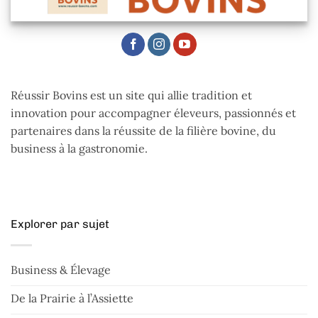
Réussir Bovins est un site qui allie tradition et
innovation pour accompagner éleveurs, passionnés et
partenaires dans la réussite de la filière bovine, du
business à la gastronomie.
Explorer par sujet
Business & Élevage
De la Prairie à l’Assiette