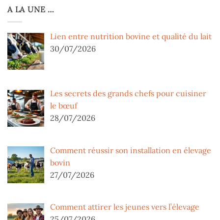
A LA UNE …
Lien entre nutrition bovine et qualité du lait
30/07/2026
Les secrets des grands chefs pour cuisiner
le bœuf
28/07/2026
Comment réussir son installation en élevage
bovin
27/07/2026
Comment attirer les jeunes vers l’élevage
25/07/2026