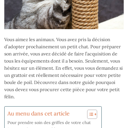
Vous aimez les animaux. Vous avez pris la décision
d’adopter prochainement un petit chat. Pour préparer
son arrivée, vous avez décidé de faire l’acquisition de
tous les équipements dont il a besoin. Seulement, vous
hésitez sur un élément. En effet, vous vous demandez si
un grattoir est réellement nécessaire pour votre petite
boule de poil. Découvrez dans notre guide pourquoi
vous devez vous procurer cette pièce pour votre petit
félin.
Au menu dans cet article
Pour prendre soin des griffes de votre chat