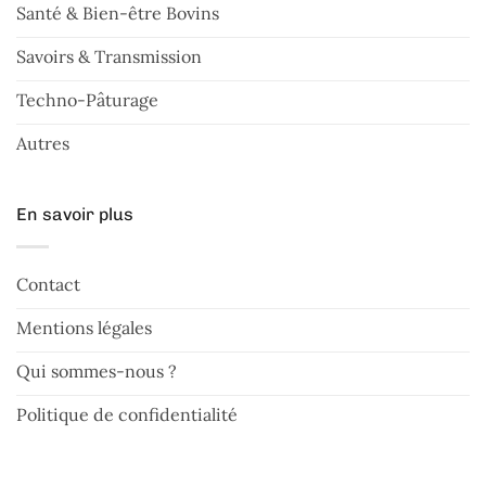
Santé & Bien-être Bovins
Savoirs & Transmission
Techno-Pâturage
Autres
En savoir plus
Contact
Mentions légales
Qui sommes-nous ?
Politique de confidentialité