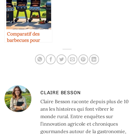
Comparatif des
barbecues pour
cuire la viande
bovine
CLAIRE BESSON
Claire Besson raconte depuis plus de 10
ans les histoires qui font vibrer le
monde rural. Entre enquêtes sur
l’innovation agricole et chroniques
gourmandes autour de la gastronomie,