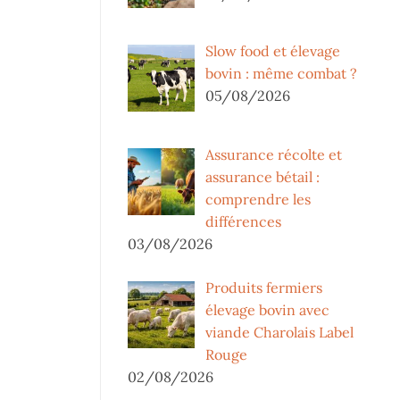
Slow food et élevage
bovin : même combat ?
05/08/2026
Assurance récolte et
assurance bétail :
comprendre les
différences
03/08/2026
Produits fermiers
élevage bovin avec
viande Charolais Label
Rouge
02/08/2026