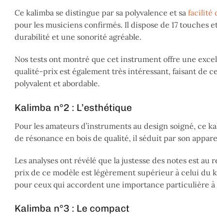
Ce kalimba se distingue par sa polyvalence et sa
facilité 
pour les musiciens confirmés. Il dispose de 17 touches e
durabilité et une sonorité agréable.
Nos tests ont montré que cet instrument offre une excell
qualité-prix est également très intéressant, faisant de
polyvalent et abordable.
Kalimba n°2 : L’esthétique
Pour les amateurs d’instruments au design soigné, ce ka
de résonance en bois de qualité, il séduit par son appare
Les analyses ont révélé que la justesse des notes est au 
prix de ce modèle est légèrement supérieur à celui du ka
pour ceux qui accordent une importance particulière à l
Kalimba n°3 : Le compact