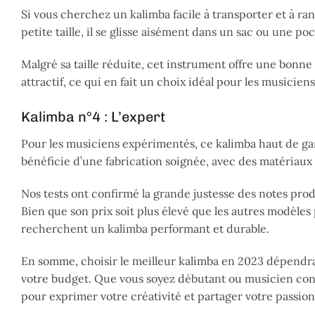
Si vous cherchez un kalimba facile à transporter et à ra
petite taille, il se glisse aisément dans un sac ou une 
Malgré sa taille réduite, cet instrument offre une bonne
attractif, ce qui en fait un choix idéal pour les musici
Kalimba n°4 : L’expert
Pour les musiciens expérimentés, ce kalimba haut de gam
bénéficie d’une fabrication soignée, avec des matériaux
Nos tests ont confirmé la grande justesse des notes prod
Bien que son prix soit plus élevé que les autres modèles 
recherchent un kalimba performant et durable.
En somme, choisir le meilleur kalimba en 2023 dépendr
votre budget. Que vous soyez débutant ou musicien confi
pour exprimer votre créativité et partager votre passio