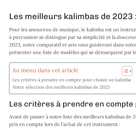
Les meilleurs kalimbas de 2023 : 
Pour les amoureux de musique, le kalimba est un instrum
à percussion se distingue par sa simplicité et la douceu
2023, notre comparatif et avis vous guideront dans votre
présenter une liste de modèles qui se démarquent par leu
Au menu dans cet article
Les critères à prendre en compte pour choisir un kalimba
Notre sélection des meilleurs kalimbas de 2023
Les critères à prendre en compte 
Avant de passer à notre liste des meilleurs kalimbas de 20
pris en compte lors de l’achat de cet instrument :